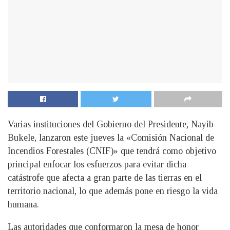
Varias instituciones del Gobierno del Presidente, Nayib
Bukele, lanzaron este jueves la «Comisión Nacional de
Incendios Forestales (CNIF)» que tendrá como objetivo
principal enfocar los esfuerzos para evitar dicha
catástrofe que afecta a gran parte de las tierras en el
territorio nacional, lo que además pone en riesgo la vida
humana.
Las autoridades que conformaron la mesa de honor