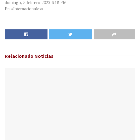
domingo, 5 febrero 2023 6:18 PM
En «Internacionales»
Relacionado
Noticias