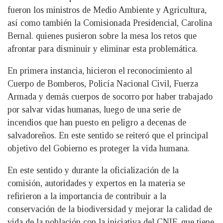
fueron los ministros de Medio Ambiente y Agricultura,
así como también la Comisionada Presidencial, Carolina
Bernal. quienes pusieron sobre la mesa los retos que
afrontar para disminuir y eliminar esta problemática.
En primera instancia, hicieron el reconocimiento al
Cuerpo de Bomberos, Policía Nacional Civil, Fuerza
Armada y demás cuerpos de socorro por haber trabajado
por salvar vidas humanas, luego de una serie de
incendios que han puesto en peligro a decenas de
salvadoreños. En este sentido se reiteró que el principal
objetivo del Gobierno es proteger la vida humana.
En este sentido y durante la oficialización de la
comisión, autoridades y expertos en la materia se
refirieron a la importancia de contribuir a la
conservación de la biodiversidad y mejorar la calidad de
vida de la población con la iniciativa del CNIF, que tiene