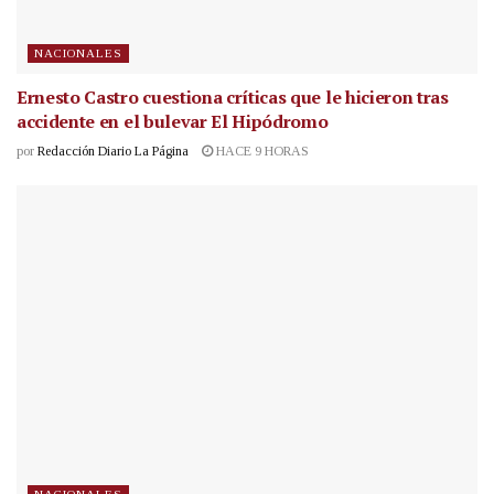
NACIONALES
Ernesto Castro cuestiona críticas que le hicieron tras
accidente en el bulevar El Hipódromo
por
Redacción Diario La Página
HACE 9 HORAS