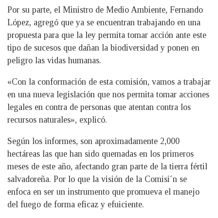
Por su parte, el Ministro de Medio Ambiente, Fernando
López, agregó que ya se encuentran trabajando en una
propuesta para que la ley permita tomar acción ante este
tipo de sucesos que dañan la biodiversidad y ponen en
peligro las vidas humanas.
«Con la conformación de esta comisión, vamos a trabajar
en una nueva legislación que nos permita tomar acciones
legales en contra de personas que atentan contra los
recursos naturales», explicó.
Según los informes, son aproximadamente 2,000
hectáreas las que han sido quemadas en los primeros
meses de este año, afectando gran parte de la tierra fértil
salvadoreña. Por lo que la visión de la Comisi´n se
enfoca en ser un instrumento que promueva el manejo
del fuego de forma eficaz y efuiciente.