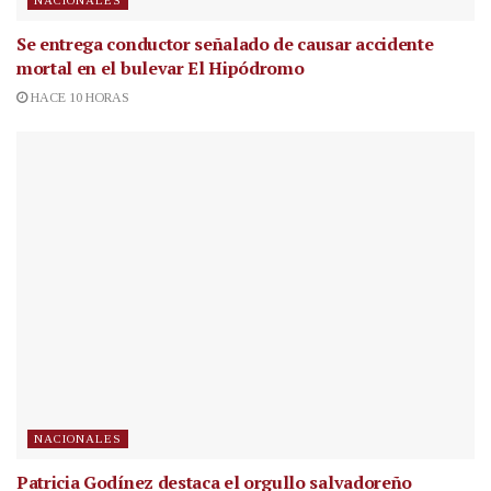
NACIONALES
Se entrega conductor señalado de causar accidente
mortal en el bulevar El Hipódromo
HACE 10 HORAS
NACIONALES
Patricia Godínez destaca el orgullo salvadoreño