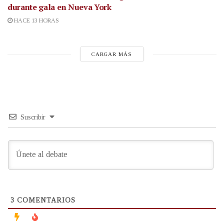
durante gala en Nueva York
HACE 13 HORAS
CARGAR MÁS
Suscribir
3
COMENTARIOS