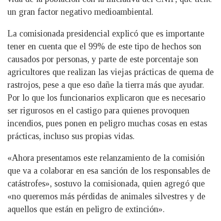
un gran factor negativo medioambiental.
La comisionada presidencial explicó que es importante
tener en cuenta que el 99% de este tipo de hechos son
causados por personas, y parte de este porcentaje son
agricultores que realizan las viejas prácticas de quema de
rastrojos, pese a que eso dañe la tierra más que ayudar.
Por lo que los funcionarios explicaron que es necesario
ser rigurosos en el castigo para quienes provoquen
incendios, pues ponen en peligro muchas cosas en estas
prácticas, incluso sus propias vidas.
«Ahora presentamos este relanzamiento de la comisión
que va a colaborar en esa sanción de los responsables de
catástrofes», sostuvo la comisionada, quien agregó que
«no queremos más pérdidas de animales silvestres y de
aquellos que están en peligro de extinción».