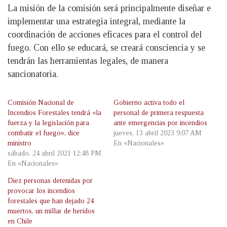
La misión de la comisión será principalmente diseñar e
implementar una estrategia integral, mediante la
coordinación de acciones eficaces para el control del
fuego. Con ello se educará, se creará consciencia y se
tendrán las herramientas legales, de manera
sancionatoria.
Comisión Nacional de
Gobierno activa todo el
Incendios Forestales tendrá «la
personal de primera respuesta
fuerza y la legislación para
ante emergencias por incendios
combatir el fuego», dice
jueves, 13 abril 2023 9:07 AM
ministro
En «Nacionales»
sábado, 24 abril 2021 12:48 PM
En «Nacionales»
Diez personas detenidas por
provocar los incendios
forestales que han dejado 24
muertos, un millar de heridos
en Chile