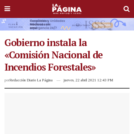
Gobierno instala la
«Comisión Nacional de
Incendios Forestales»
por
Redacción Diario La Página
jueves, 22 abril 2021 12:43 PM