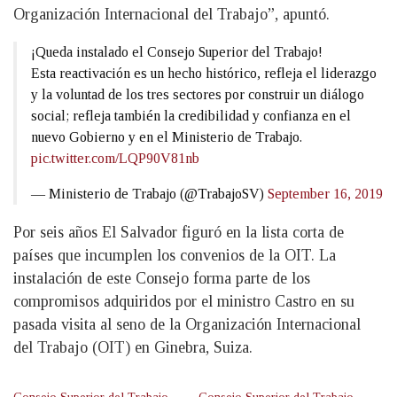
Organización Internacional del Trabajo”, apuntó.
¡Queda instalado el Consejo Superior del Trabajo!
Esta reactivación es un hecho histórico, refleja el liderazgo
y la voluntad de los tres sectores por construir un diálogo
social; refleja también la credibilidad y confianza en el
nuevo Gobierno y en el Ministerio de Trabajo.
pic.twitter.com/LQP90V81nb
— Ministerio de Trabajo (@TrabajoSV)
September 16, 2019
Por seis años El Salvador figuró en la lista corta de
países que incumplen los convenios de la OIT. La
instalación de este Consejo forma parte de los
compromisos adquiridos por el ministro Castro en su
pasada visita al seno de la Organización Internacional
del Trabajo (OIT) en Ginebra, Suiza.