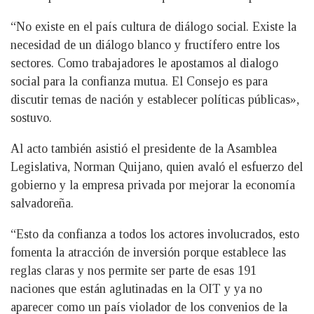
“No existe en el país cultura de diálogo social. Existe la
necesidad de un diálogo blanco y fructífero entre los
sectores. Como trabajadores le apostamos al dialogo
social para la confianza mutua. El Consejo es para
discutir temas de nación y establecer políticas públicas»,
sostuvo.
Al acto también asistió el presidente de la Asamblea
Legislativa, Norman Quijano, quien avaló el esfuerzo del
gobierno y la empresa privada por mejorar la economía
salvadoreña.
“Esto da confianza a todos los actores involucrados, esto
fomenta la atracción de inversión porque establece las
reglas claras y nos permite ser parte de esas 191
naciones que están aglutinadas en la OIT y ya no
aparecer como un país violador de los convenios de la