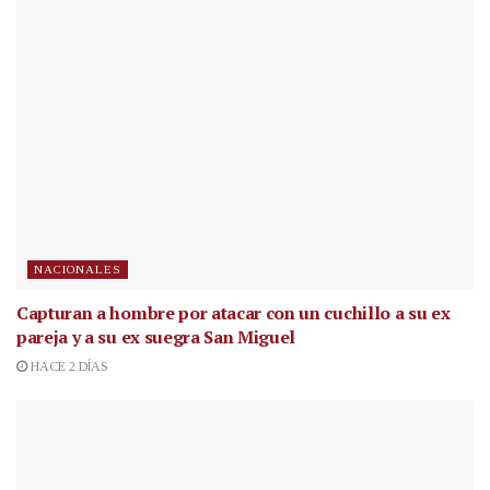
NACIONALES
Capturan a hombre por atacar con un cuchillo a su ex
pareja y a su ex suegra San Miguel
HACE 2 DÍAS