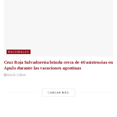
NACIONALES
Cruz Roja Salvadoreña brinda cerca de 40 asistencias en
Apulo durante las vacaciones agostinas
HACE 2 DÍAS
CARGAR MÁS