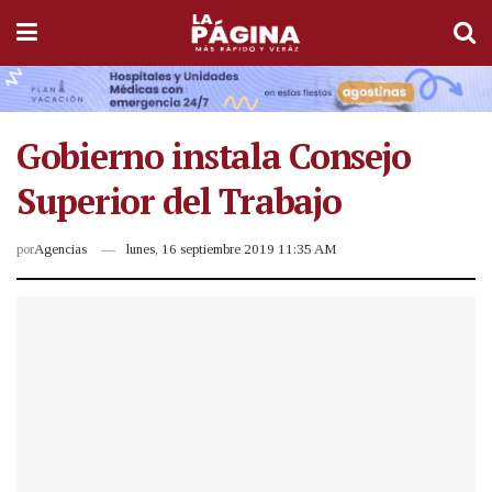
Gobierno instala Consejo
Superior del Trabajo
por
Agencias
lunes, 16 septiembre 2019 11:35 AM