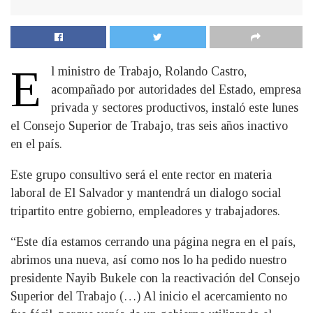
E
l ministro de Trabajo, Rolando Castro,
acompañado por autoridades del Estado, empresa
privada y sectores productivos, instaló este lunes
el Consejo Superior de Trabajo, tras seis años inactivo
en el país.
Este grupo consultivo será el ente rector en materia
laboral de El Salvador y mantendrá un dialogo social
tripartito entre gobierno, empleadores y trabajadores.
“Este día estamos cerrando una página negra en el país,
abrimos una nueva, así como nos lo ha pedido nuestro
presidente Nayib Bukele con la reactivación del Consejo
Superior del Trabajo (…) Al inicio el acercamiento no