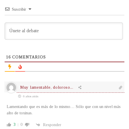
Suscribir
16
COMENTARIOS
Muy lamentable, doloroso...
6 años atrás
Lamentando que es más de lo mismo… Sólo que con un nivel más
alto de toxinas.
3
0
Responder