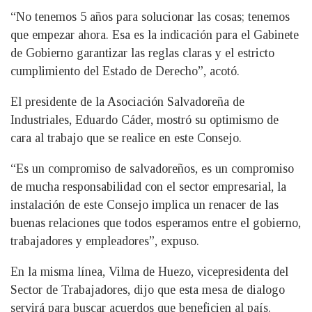
“No tenemos 5 años para solucionar las cosas; tenemos
que empezar ahora. Esa es la indicación para el Gabinete
de Gobierno garantizar las reglas claras y el estricto
cumplimiento del Estado de Derecho”, acotó.
El presidente de la Asociación Salvadoreña de
Industriales, Eduardo Cáder, mostró su optimismo de
cara al trabajo que se realice en este Consejo.
“Es un compromiso de salvadoreños, es un compromiso
de mucha responsabilidad con el sector empresarial, la
instalación de este Consejo implica un renacer de las
buenas relaciones que todos esperamos entre el gobierno,
trabajadores y empleadores”, expuso.
En la misma línea, Vilma de Huezo, vicepresidenta del
Sector de Trabajadores, dijo que esta mesa de dialogo
servirá para buscar acuerdos que beneficien al país.