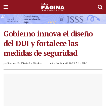
Gobierno innova el diseño
del DUI y fortalece las
medidas de seguridad
por
Redacción Diario La Página
sábado, 9 abril 2022 5:14 PM