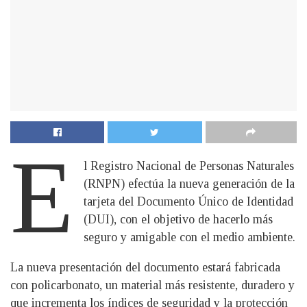
E
l Registro Nacional de Personas Naturales
(RNPN) efectúa la nueva generación de la
tarjeta del Documento Único de Identidad
(DUI), con el objetivo de hacerlo más
seguro y amigable con el medio ambiente.
La nueva presentación del documento estará fabricada
con policarbonato, un material más resistente, duradero y
que incrementa los índices de seguridad y la protección