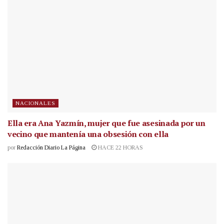
NACIONALES
Ella era Ana Yazmín, mujer que fue asesinada por un
vecino que mantenía una obsesión con ella
por
Redacción Diario La Página
HACE 22 HORAS