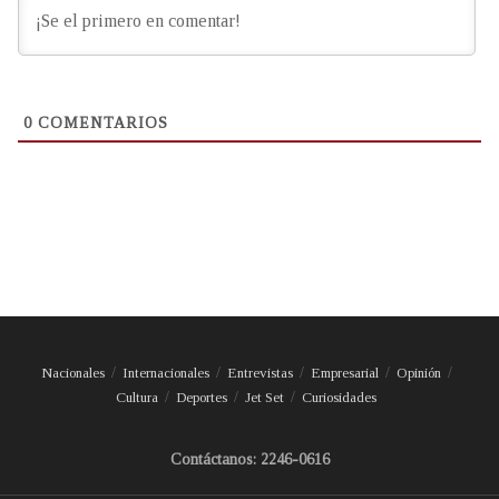
0
COMENTARIOS
Nacionales
Internacionales
Entrevistas
Empresarial
Opinión
Cultura
Deportes
Jet Set
Curiosidades
Contáctanos: 2246-0616