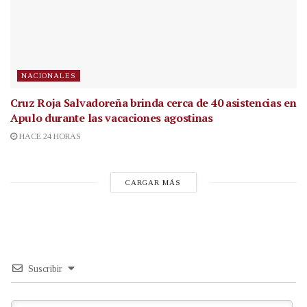
NACIONALES
Cruz Roja Salvadoreña brinda cerca de 40 asistencias en
Apulo durante las vacaciones agostinas
HACE 24 HORAS
CARGAR MÁS
Suscribir