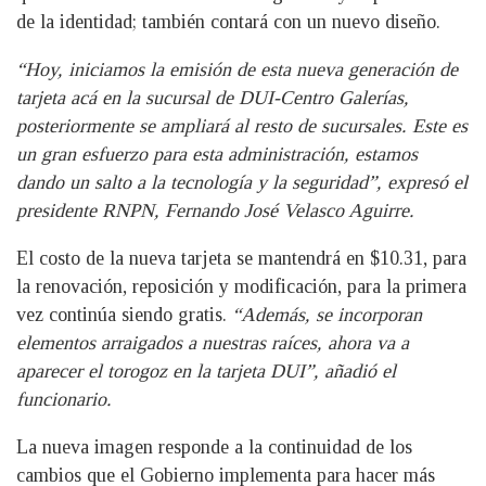
de la identidad; también contará con un nuevo diseño.
“Hoy, iniciamos la emisión de esta nueva generación de
tarjeta acá en la sucursal de DUI-Centro Galerías,
posteriormente se ampliará al resto de sucursales. Este es
un gran esfuerzo para esta administración, estamos
dando un salto a la tecnología y la seguridad”, expresó el
presidente RNPN, Fernando José Velasco Aguirre.
El costo de la nueva tarjeta se mantendrá en $10.31, para
la renovación, reposición y modificación, para la primera
vez continúa siendo gratis.
“Además, se incorporan
elementos arraigados a nuestras raíces, ahora va a
aparecer el torogoz en la tarjeta DUI”, añadió el
funcionario.
La nueva imagen responde a la continuidad de los
cambios que el Gobierno implementa para hacer más