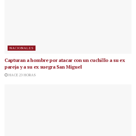
NACIONALES
Capturan a hombre por atacar con un cuchillo a su ex
pareja y a su ex suegra San Miguel
HACE 23 HORAS