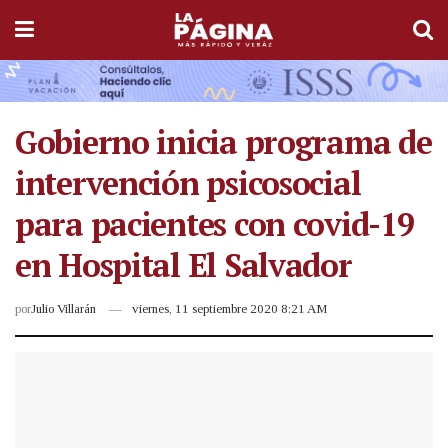
Gobierno inicia programa de
intervención psicosocial
para pacientes con covid-19
en Hospital El Salvador
por
Julio Villarán
viernes, 11 septiembre 2020 8:21 AM