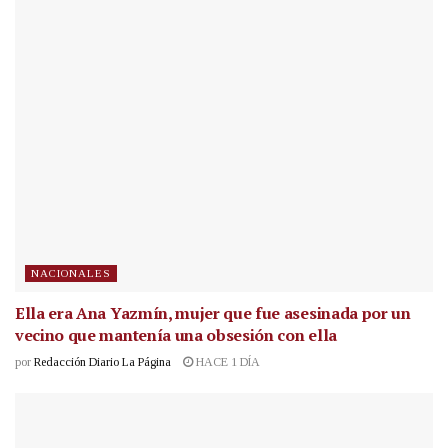
NACIONALES
Ella era Ana Yazmín, mujer que fue asesinada por un
vecino que mantenía una obsesión con ella
por
Redacción Diario La Página
HACE 1 DÍA