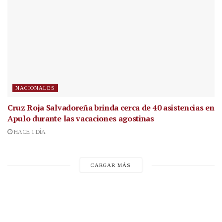
NACIONALES
Cruz Roja Salvadoreña brinda cerca de 40 asistencias en
Apulo durante las vacaciones agostinas
HACE 1 DÍA
CARGAR MÁS