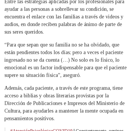
Entre las estrategias aplicadas por los profesionales para
ayudar a las personas a sobrellevar su condición, se
encuentra el enlace con las familias a través de videos y
audios, en donde reciben palabras de ánimo de parte de
sus seres queridos.
“Para que sepan que su familia no se ha olvidado, que
están pendientes todos los días; pero a veces el paciente
ingresado no se da cuenta (…) No solo es lo físico, lo
emocional es un factor indispensable para que el paciente
supere su situación física”, aseguró.
Además, cada paciente, a través de este programa, tiene
acceso a biblias y obras literarias provistas por la
Dirección de Publicaciones e Impresos del Ministerio de
Cultura, para ayudarles a mantener la mente ocupada en
pensamientos positivos.
#AtenciónPsicológicaCOVID19
| Constantemente, equipos