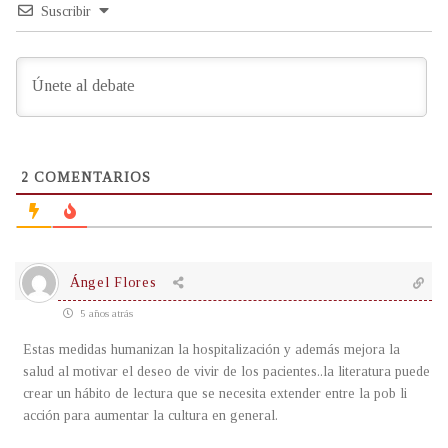
Suscribir
2
COMENTARIOS
Ángel Flores
5 años atrás
Estas medidas humanizan la hospitalización y además mejora la
salud al motivar el deseo de vivir de los pacientes..la literatura puede
crear un hábito de lectura que se necesita extender entre la pob li
acción para aumentar la cultura en general.