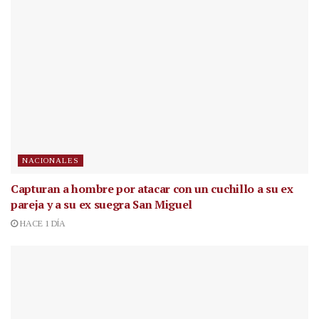
NACIONALES
Capturan a hombre por atacar con un cuchillo a su ex
pareja y a su ex suegra San Miguel
HACE 1 DÍA