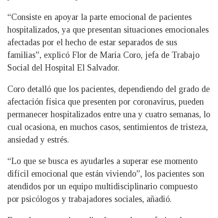
“Consiste en apoyar la parte emocional de pacientes
hospitalizados, ya que presentan situaciones emocionales
afectadas por el hecho de estar separados de sus
familias”, explicó Flor de Maria Coro, jefa de Trabajo
Social del Hospital El Salvador.
Coro detalló que los pacientes, dependiendo del grado de
afectación física que presenten por coronavirus, pueden
permanecer hospitalizados entre una y cuatro semanas, lo
cual ocasiona, en muchos casos, sentimientos de tristeza,
ansiedad y estrés.
“Lo que se busca es ayudarles a superar ese momento
difícil emocional que están viviendo”, los pacientes son
atendidos por un equipo multidisciplinario compuesto
por psicólogos y trabajadores sociales, añadió.