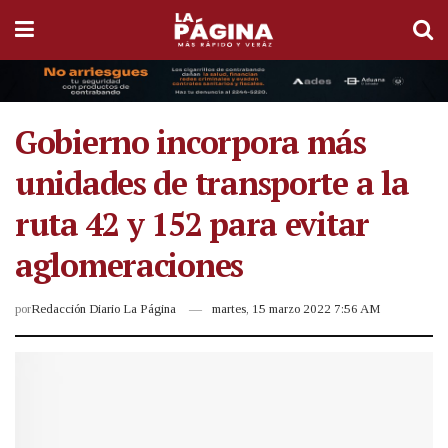
Gobierno incorpora más
unidades de transporte a la
ruta 42 y 152 para evitar
aglomeraciones
por
Redacción Diario La Página
martes, 15 marzo 2022 7:56 AM