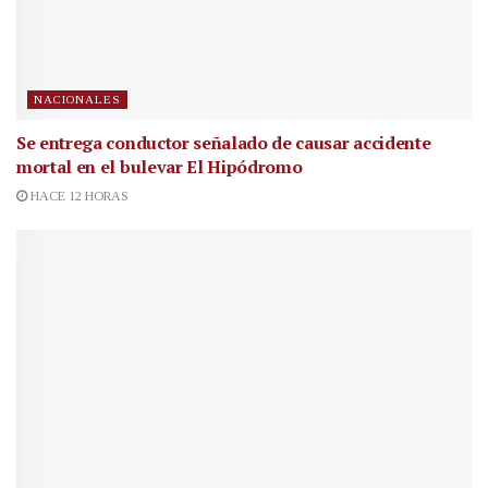
NACIONALES
Se entrega conductor señalado de causar accidente
mortal en el bulevar El Hipódromo
HACE 12 HORAS