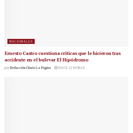
NACIONALES
Ernesto Castro cuestiona críticas que le hicieron tras
accidente en el bulevar El Hipódromo
por
Redacción Diario La Página
HACE 12 HORAS