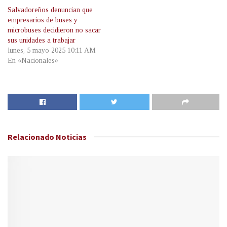
Salvadoreños denuncian que
empresarios de buses y
microbuses decidieron no sacar
sus unidades a trabajar
lunes, 5 mayo 2025 10:11 AM
En «Nacionales»
Relacionado
Noticias