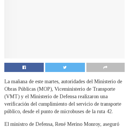
La mañana de este martes, autoridades del Ministerio de
Obras Públicas (MOP), Viceministerio de Transporte
(VMT) y el Ministerio de Defensa realizaron una
verificación del cumplimiento del servicio de transporte
público, desde el punto de microbuses de la ruta 42.
El ministro de Defensa, René Merino Monroy, aseguró