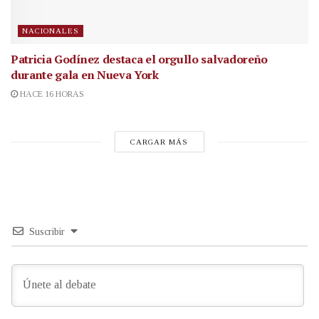
NACIONALES
Patricia Godínez destaca el orgullo salvadoreño
durante gala en Nueva York
HACE 16 HORAS
CARGAR MÁS
Suscribir