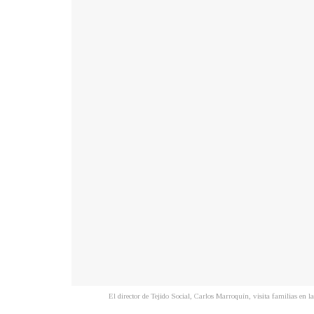
El director de Tejido Social, Carlos Marroquín, visita familias en 