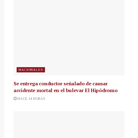
NACIONALES
Se entrega conductor señalado de causar
accidente mortal en el bulevar El Hipódromo
HACE 14 HORAS