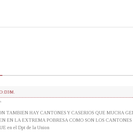
:D3M.
s
ION TAMBIEN HAY CANTONES Y CASERIOS QUE MUCHA GE
N EN LA EXTREMA POBRESA COMO SON LOS CANTONES DE
 en el Dpt de la Union