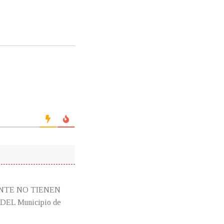
NTE NO TIENEN
L Municipio de