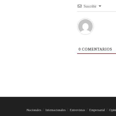
Suscribir
0
COMENTARIOS
Nacionales
Internacionales
Entrevistas
Empresarial
Opin