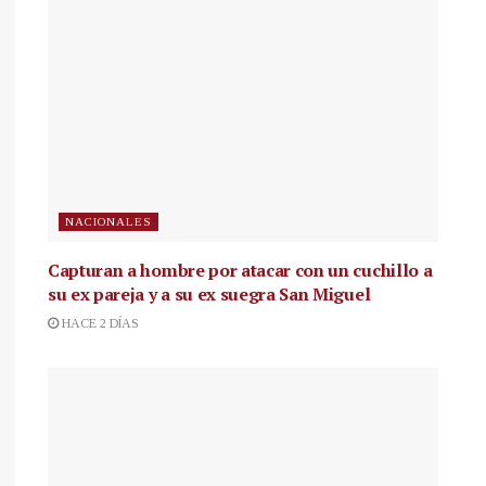
NACIONALES
Capturan a hombre por atacar con un cuchillo a
su ex pareja y a su ex suegra San Miguel
HACE 2 DÍAS