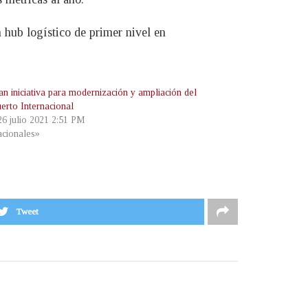
 hub logístico de primer nivel en
an iniciativa para modernización y ampliación del
erto Internacional
26 julio 2021 2:51 PM
cionales»
Tweet