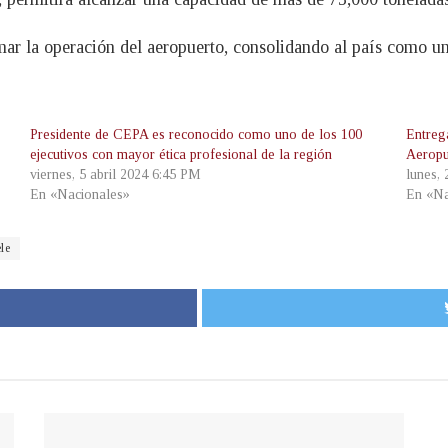
mar la operación del aeropuerto, consolidando al país como un
Presidente de CEPA es reconocido como uno de los 100
Entreg
ejecutivos con mayor ética profesional de la región
Aeropu
viernes, 5 abril 2024 6:45 PM
lunes, 
En «Nacionales»
En «Na
le