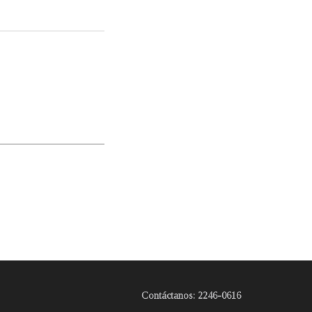
Contáctanos: 2246-0616