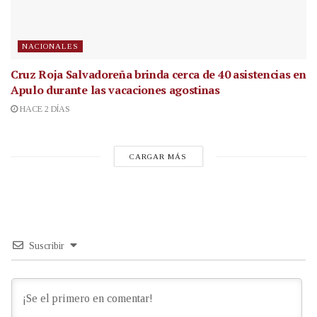
NACIONALES
Cruz Roja Salvadoreña brinda cerca de 40 asistencias en
Apulo durante las vacaciones agostinas
HACE 2 DÍAS
CARGAR MÁS
Suscribir