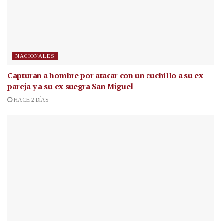
NACIONALES
Capturan a hombre por atacar con un cuchillo a su ex
pareja y a su ex suegra San Miguel
HACE 2 DÍAS