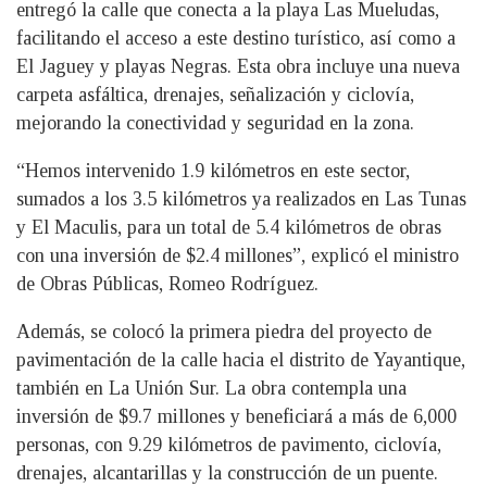
entregó la calle que conecta a la playa Las Mueludas,
facilitando el acceso a este destino turístico, así como a
El Jaguey y playas Negras. Esta obra incluye una nueva
carpeta asfáltica, drenajes, señalización y ciclovía,
mejorando la conectividad y seguridad en la zona.
“Hemos intervenido 1.9 kilómetros en este sector,
sumados a los 3.5 kilómetros ya realizados en Las Tunas
y El Maculis, para un total de 5.4 kilómetros de obras
con una inversión de $2.4 millones”, explicó el ministro
de Obras Públicas, Romeo Rodríguez.
Además, se colocó la primera piedra del proyecto de
pavimentación de la calle hacia el distrito de Yayantique,
también en La Unión Sur. La obra contempla una
inversión de $9.7 millones y beneficiará a más de 6,000
personas, con 9.29 kilómetros de pavimento, ciclovía,
drenajes, alcantarillas y la construcción de un puente.