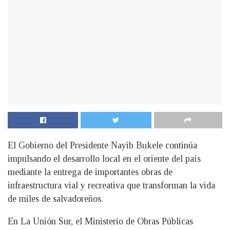
El Gobierno del Presidente Nayib Bukele continúa
impulsando el desarrollo local en el oriente del país
mediante la entrega de importantes obras de
infraestructura vial y recreativa que transforman la vida
de miles de salvadoreños.
En La Unión Sur, el Ministerio de Obras Públicas