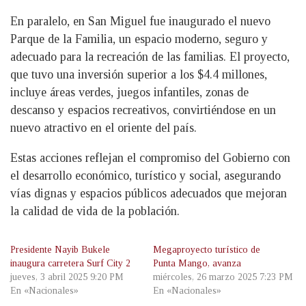
En paralelo, en San Miguel fue inaugurado el nuevo
Parque de la Familia, un espacio moderno, seguro y
adecuado para la recreación de las familias. El proyecto,
que tuvo una inversión superior a los $4.4 millones,
incluye áreas verdes, juegos infantiles, zonas de
descanso y espacios recreativos, convirtiéndose en un
nuevo atractivo en el oriente del país.
Estas acciones reflejan el compromiso del Gobierno con
el desarrollo económico, turístico y social, asegurando
vías dignas y espacios públicos adecuados que mejoran
la calidad de vida de la población.
Presidente Nayib Bukele
Megaproyecto turístico de
inaugura carretera Surf City 2
Punta Mango, avanza
jueves, 3 abril 2025 9:20 PM
miércoles, 26 marzo 2025 7:23 PM
En «Nacionales»
En «Nacionales»