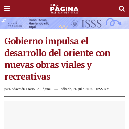
Gobierno impulsa el
desarrollo del oriente con
nuevas obras viales y
recreativas
por
Redacción Diario La Página
sábado, 26 julio 2025 10:55 AM