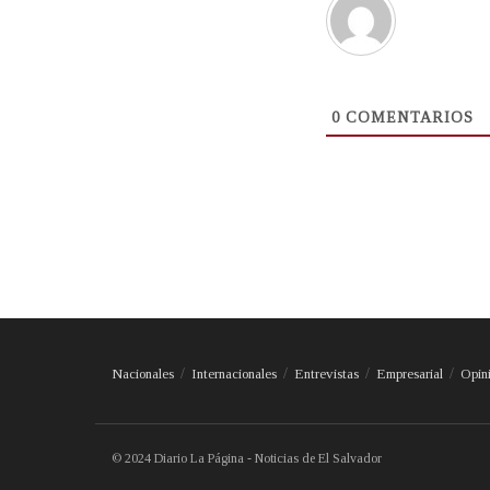
0
COMENTARIOS
Nacionales
Internacionales
Entrevistas
Empresarial
Opin
© 2024 Diario La Página - Noticias de El Salvador