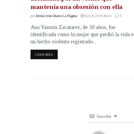
mantenía una obsesión con ella
por
Redacción Diario La Página
HACE 24 HORAS
0
Ana Yazmín Zacatarez, de 30 años, fue
identificada como la mujer que perdió la vida 
un hecho violento registrado...
LEER MÁS
Suscribir