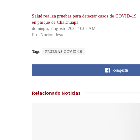
Salud realiza pruebas para detectar casos de COVID-19
en parque de Chalchuapa
domingo, 7 agosto 2022 10:02 AM
En «Nacionales»
Tags:
PRUEBAS COVID-19
compartir
Relacionado
Noticias