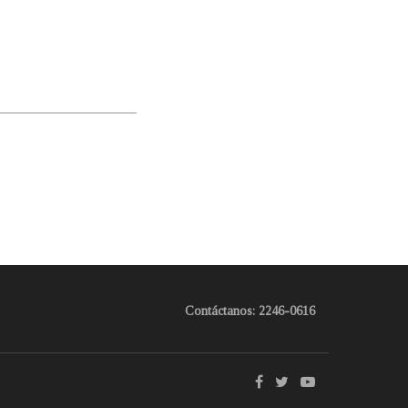
Contáctanos: 2246-0616