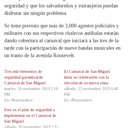
seguridad y que los salvadoreños y extranjeros puedan
disfrutar sin ningún problema.
Se tiene previsto que más de 3,000 agentes policiales y
militares con sus respectivos chalecos antibalas estarán
dando cobertura al carnaval que iniciará a las tres de la
tarde con la participación de nueve bandas musicales en
un tramo de la avenida Roosevelt.
Tres mil elementos de
El Carnaval de San Miguel
seguridad garantizarán
inicia su celebración con la
Carnaval de San Miguel
elección de su nueva reina
martes, 26 noviembre 2019 2:18
sábado, 22 noviembre 2025 6:40
PM
PM
En «Nacionales»
En «Nacionales»
Este es el plan de seguridad a
implementar en el Carnaval de
San Miguel
sábado, 30 noviembre 2019 2:32