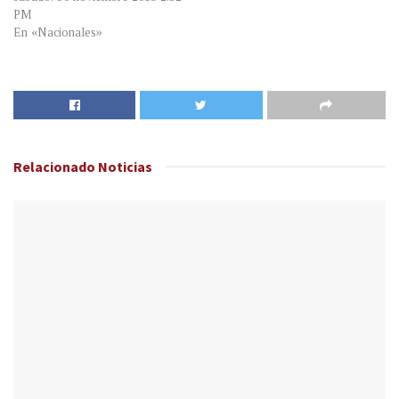
PM
En «Nacionales»
Relacionado
Noticias