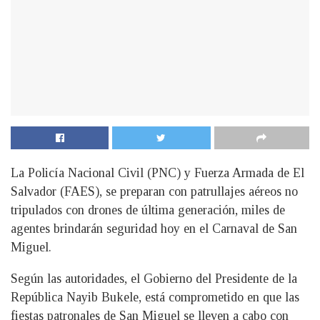
La Policía Nacional Civil (PNC) y Fuerza Armada de El
Salvador (FAES), se preparan con patrullajes aéreos no
tripulados con drones de última generación, miles de
agentes brindarán seguridad hoy en el Carnaval de San
Miguel.
Según las autoridades, el Gobierno del Presidente de la
República Nayib Bukele, está comprometido en que las
fiestas patronales de San Miguel se lleven a cabo con