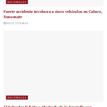
NACIONALES
Fuerte accidente involucra a cinco vehículos en Caluco,
Sonsonate
HACE 13 HORAS
NACIONALES