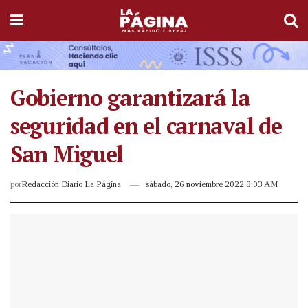
Gobierno garantizará la
seguridad en el carnaval de
San Miguel
por
Redacción Diario La Página
sábado, 26 noviembre 2022 8:03 AM