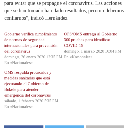
para evitar que se propague el coronavirus. Las acciones
que se han tomado han dado resultados, pero no debemos
confiarnos”, indicó Hernández.
Gobierno verifica cumplimiento
OPS/OMS entrega al Gobierno
de normas de seguridad
300 pruebas para identificar
internacionales para prevención
COVID-19
del coronavirus
domingo, 1 marzo 2020 10:04 PM
domingo, 26 enero 2020 12:35 PM
En «Nacionales»
En «Nacionales»
OMS respalda protocolos y
medidas sanitarias que está
ejecutando el Gobierno de
Bukele para atender
emergencia del coronavirus
sábado, 1 febrero 2020 5:35 PM
En «Nacionales»