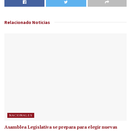
Relacionado
Noticias
NACIONALES
Asamblea Legislativa se prepara para elegir nuevas