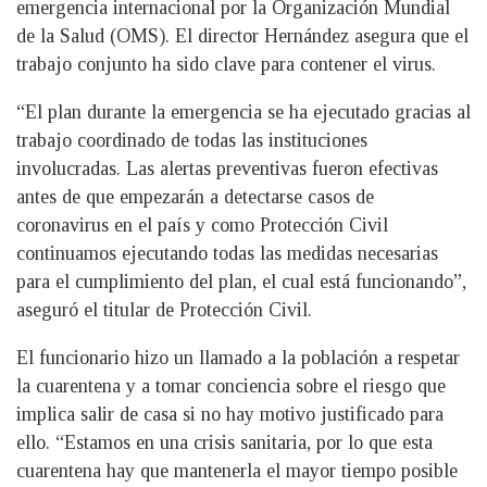
emergencia internacional por la Organización Mundial
de la Salud (OMS). El director Hernández asegura que el
trabajo conjunto ha sido clave para contener el virus.
“El plan durante la emergencia se ha ejecutado gracias al
trabajo coordinado de todas las instituciones
involucradas. Las alertas preventivas fueron efectivas
antes de que empezarán a detectarse casos de
coronavirus en el país y como Protección Civil
continuamos ejecutando todas las medidas necesarias
para el cumplimiento del plan, el cual está funcionando”,
aseguró el titular de Protección Civil.
El funcionario hizo un llamado a la población a respetar
la cuarentena y a tomar conciencia sobre el riesgo que
implica salir de casa si no hay motivo justificado para
ello. “Estamos en una crisis sanitaria, por lo que esta
cuarentena hay que mantenerla el mayor tiempo posible