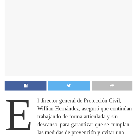
E
l director general de Protección Civil,
Willian Hernández, aseguró que continúan
trabajando de forma articulada y sin
descanso, para garantizar que se cumplan
las medidas de prevención y evitar una