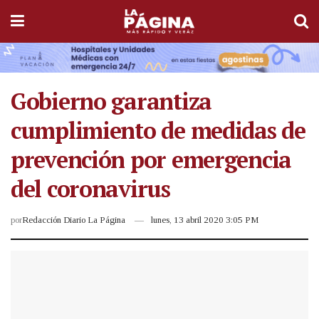
Gobierno garantiza
cumplimiento de medidas de
prevención por emergencia
del coronavirus
por
Redacción Diario La Página
lunes, 13 abril 2020 3:05 PM