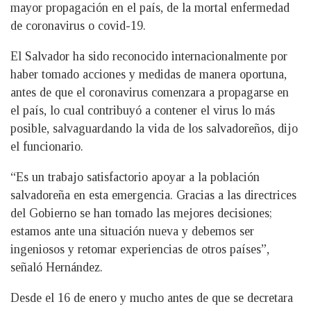
mayor propagación en el país, de la mortal enfermedad
de coronavirus o covid-19.
El Salvador ha sido reconocido internacionalmente por
haber tomado acciones y medidas de manera oportuna,
antes de que el coronavirus comenzara a propagarse en
el país, lo cual contribuyó a contener el virus lo más
posible, salvaguardando la vida de los salvadoreños, dijo
el funcionario.
“Es un trabajo satisfactorio apoyar a la población
salvadoreña en esta emergencia. Gracias a las directrices
del Gobierno se han tomado las mejores decisiones;
estamos ante una situación nueva y debemos ser
ingeniosos y retomar experiencias de otros países”,
señaló Hernández.
Desde el 16 de enero y mucho antes de que se decretara