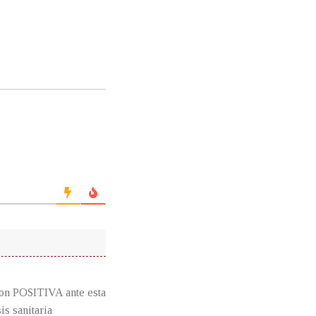
ion POSITIVA ante esta
is sanitaria