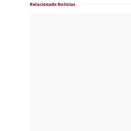
Relacionado
Noticias