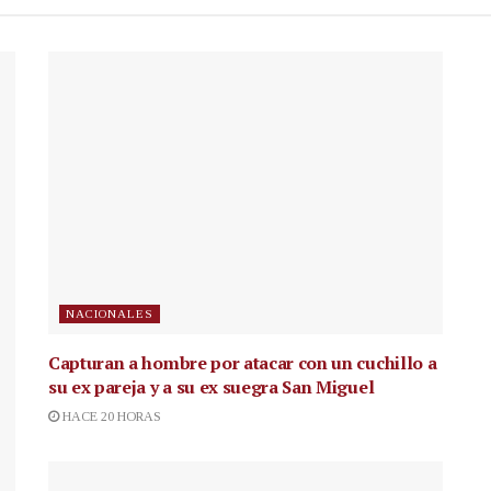
NACIONALES
Capturan a hombre por atacar con un cuchillo a
su ex pareja y a su ex suegra San Miguel
HACE 20 HORAS