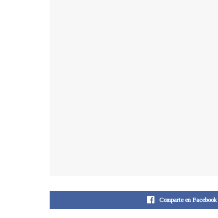
Comparte en Facebook