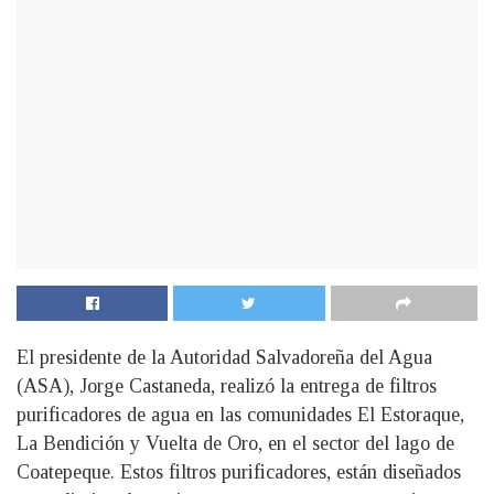
El presidente de la Autoridad Salvadoreña del Agua
(ASA), Jorge Castaneda, realizó la entrega de filtros
purificadores de agua en las comunidades El Estoraque,
La Bendición y Vuelta de Oro, en el sector del lago de
Coatepeque. Estos filtros purificadores, están diseñados