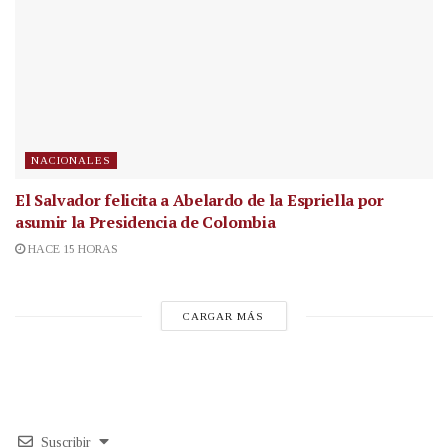
NACIONALES
El Salvador felicita a Abelardo de la Espriella por
asumir la Presidencia de Colombia
HACE 15 HORAS
CARGAR MÁS
Suscribir