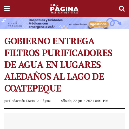
GOBIERNO ENTREGA
FILTROS PURIFICADORES
DE AGUA EN LUGARES
ALEDAÑOS AL LAGO DE
COATEPEQUE
por
Redacción Diario La Página
sábado, 22 junio 2024 8:01 PM