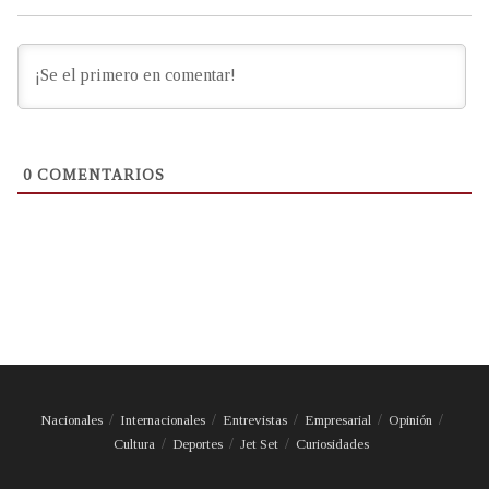
0
COMENTARIOS
Nacionales
Internacionales
Entrevistas
Empresarial
Opinión
Cultura
Deportes
Jet Set
Curiosidades