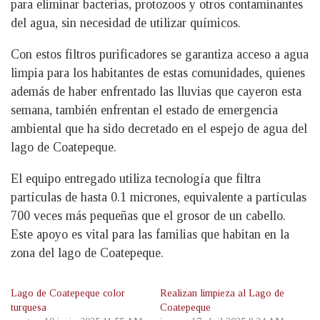
para eliminar bacterias, protozoos y otros contaminantes
del agua, sin necesidad de utilizar químicos.
Con estos filtros purificadores se garantiza acceso a agua
limpia para los habitantes de estas comunidades, quienes
además de haber enfrentado las lluvias que cayeron esta
semana, también enfrentan el estado de emergencia
ambiental que ha sido decretado en el espejo de agua del
lago de Coatepeque.
El equipo entregado utiliza tecnología que filtra
partículas de hasta 0.1 micrones, equivalente a partículas
700 veces más pequeñas que el grosor de un cabello.
Este apoyo es vital para las familias que habitan en la
zona del lago de Coatepeque.
Lago de Coatepeque color
Realizan limpieza al Lago de
turquesa
Coatepeque