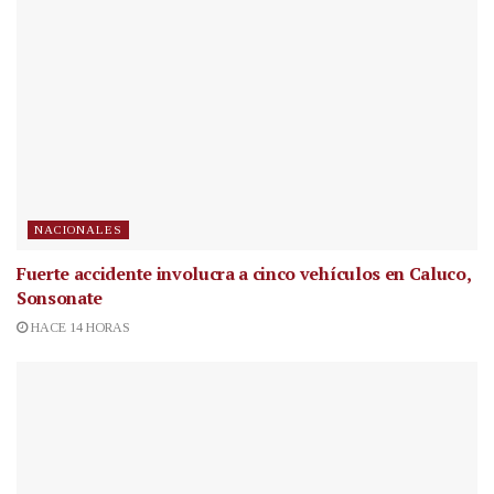
NACIONALES
Fuerte accidente involucra a cinco vehículos en Caluco,
Sonsonate
HACE 14 HORAS