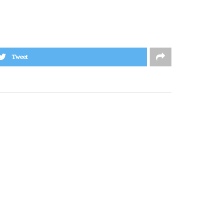
Tweet