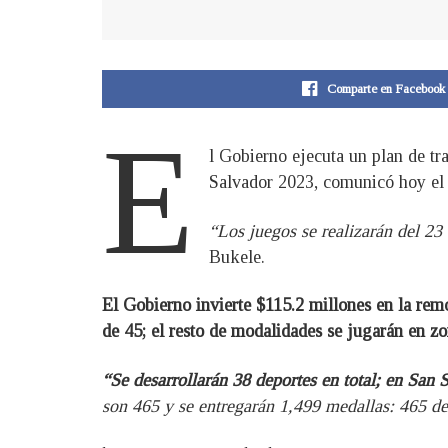
Comparte en Facebook
E
l Gobierno ejecuta un plan de t
Salvador 2023, comunicó hoy el 
“Los juegos se realizarán del 23
Bukele.
El Gobierno invierte $115.2 millones en la rem
de 45; el resto de modalidades se jugarán en zo
“Se desarrollarán 38 deportes en total; en San 
son 465 y se entregarán 1,499 medallas: 465 de