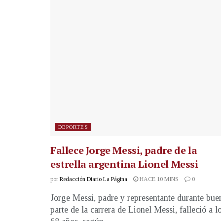
DEPORTES
Fallece Jorge Messi, padre de la
estrella argentina Lionel Messi
por
Redacción Diario La Página
HACE 10 MINS
0
Jorge Messi, padre y representante durante bue
parte de la carrera de Lionel Messi, falleció a l