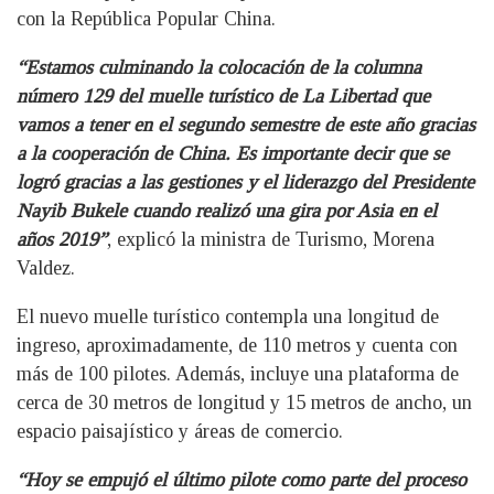
con la República Popular China.
“Estamos culminando la colocación de la columna
número 129 del muelle turístico de La Libertad que
vamos a tener en el segundo semestre de este año gracias
a la cooperación de China. Es importante decir que se
logró gracias a las gestiones y el liderazgo del Presidente
Nayib Bukele cuando realizó una gira por Asia en el
años 2019”
, explicó la ministra de Turismo, Morena
Valdez.
El nuevo muelle turístico contempla una longitud de
ingreso, aproximadamente, de 110 metros y cuenta con
más de 100 pilotes. Además, incluye una plataforma de
cerca de 30 metros de longitud y 15 metros de ancho, un
espacio paisajístico y áreas de comercio.
“Hoy se empujó el último pilote como parte del proceso