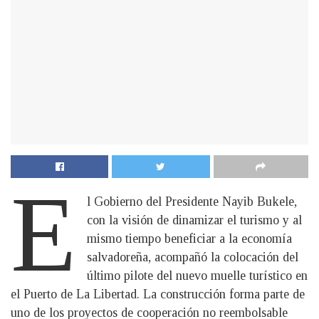
E
l Gobierno del Presidente Nayib Bukele,
con la visión de dinamizar el turismo y al
mismo tiempo beneficiar a la economía
salvadoreña, acompañó la colocación del
último pilote del nuevo muelle turístico en
el Puerto de La Libertad. La construcción forma parte de
uno de los proyectos de cooperación no reembolsable