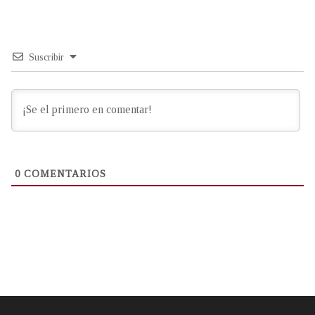
Suscribir
0
COMENTARIOS