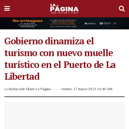
Gobierno dinamiza el
turismo con nuevo muelle
turístico en el Puerto de La
Libertad
por
Redacción Diario La Página
viernes, 17 marzo 2023 10:40 AM