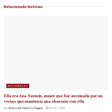
Relacionado
Noticias
NACIONALES
Ella era Ana Yazmín, mujer que fue asesinada por un
vecino que mantenía una obsesión con ella
por
Redacción Diario La Página
HACE 1 DÍA