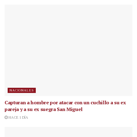
NACIONALES
Capturan a hombre por atacar con un cuchillo a su ex
pareja y a su ex suegra San Miguel
HACE 1 DÍA