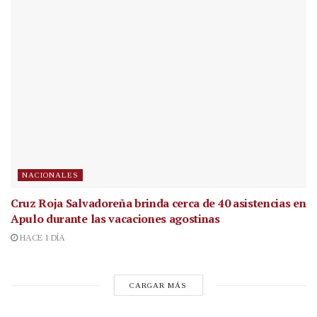
NACIONALES
Cruz Roja Salvadoreña brinda cerca de 40 asistencias en
Apulo durante las vacaciones agostinas
HACE 1 DÍA
CARGAR MÁS