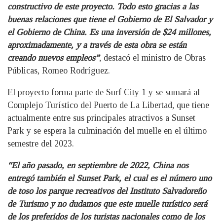
constructivo de este proyecto. Todo esto gracias a las
buenas relaciones que tiene el Gobierno de El Salvador y
el Gobierno de China. Es una inversión de $24 millones,
aproximadamente, y a través de esta obra se están
creando nuevos empleos”
, destacó el ministro de Obras
Públicas, Romeo Rodríguez.
El proyecto forma parte de Surf City 1 y se sumará al
Complejo Turístico del Puerto de La Libertad, que tiene
actualmente entre sus principales atractivos a Sunset
Park y se espera la culminación del muelle en el último
semestre del 2023.
“El año pasado, en septiembre de 2022, China nos
entregó también el Sunset Park, el cual es el número uno
de toso los parque recreativos del Instituto Salvadoreño
de Turismo y no dudamos que este muelle turístico será
de los preferidos de los turistas nacionales como de los