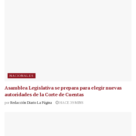
NACIONALES
Asamblea Legislativa se prepara para elegir nuevas
autoridades de la Corte de Cuentas
por
Redacción Diario La Página
HACE 39 MINS