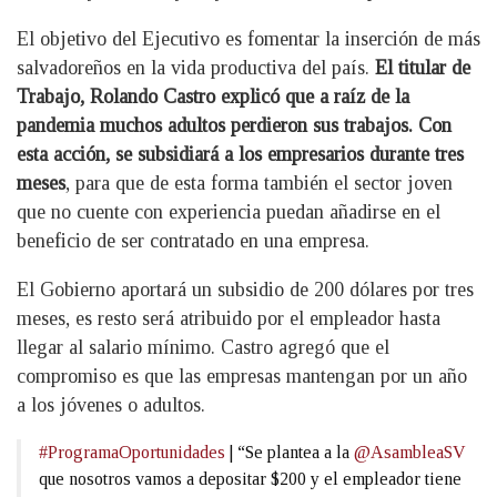
El objetivo del Ejecutivo es fomentar la inserción de más
salvadoreños en la vida productiva del país.
El titular de
Trabajo, Rolando Castro explicó que a raíz de la
pandemia muchos adultos perdieron sus trabajos. Con
esta acción, se subsidiará a los empresarios durante tres
meses
, para que de esta forma también el sector joven
que no cuente con experiencia puedan añadirse en el
beneficio de ser contratado en una empresa.
El Gobierno aportará un subsidio de 200 dólares por tres
meses, es resto será atribuido por el empleador hasta
llegar al salario mínimo. Castro agregó que el
compromiso es que las empresas mantengan por un año
a los jóvenes o adultos.
#ProgramaOportunidades
| “Se plantea a la
@AsambleaSV
que nosotros vamos a depositar $200 y el empleador tiene