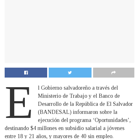
E
l Gobierno salvadoreño a través del
Ministerio de Trabajo y el Banco de
Desarrollo de la República de El Salvador
(BANDESAL) informaron sobre la
ejecución del programa ‘Oportunidades’,
destinando $4 millones en subsidio salarial a jóvenes
entre 18 y 21 años, y mayores de 40 sin empleo.