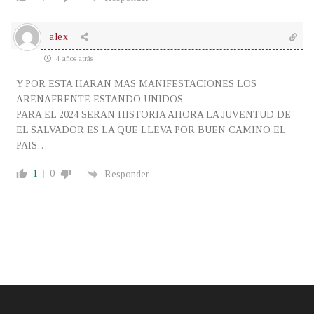
alex
4 años atrás
Y POR ESTA HARAN MAS MANIFESTACIONES LOS
ARENAFRENTE ESTANDO UNIDOS
PARA EL 2024 SERAN HISTORIA AHORA LA JUVENTUD DE
EL SALVADOR ES LA QUE LLEVA POR BUEN CAMINO EL
PAIS…
1
0
Responder