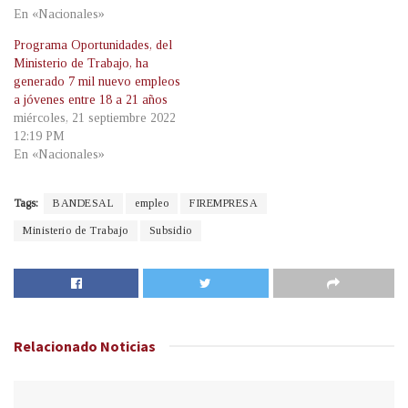
En «Nacionales»
Programa Oportunidades, del
Ministerio de Trabajo, ha
generado 7 mil nuevo empleos
a jóvenes entre 18 a 21 años
miércoles, 21 septiembre 2022
12:19 PM
En «Nacionales»
Tags:
BANDESAL
empleo
FIREMPRESA
Ministerio de Trabajo
Subsidio
Relacionado
Noticias