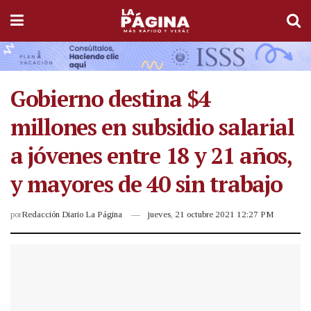
Gobierno destina $4
millones en subsidio salarial
a jóvenes entre 18 y 21 años,
y mayores de 40 sin trabajo
por
Redacción Diario La Página
jueves, 21 octubre 2021 12:27 PM