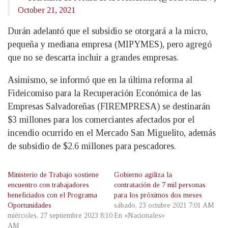
October 21, 2021
Durán adelantó que el subsidio se otorgará a la micro,
pequeña y mediana empresa (MIPYMES), pero agregó
que no se descarta incluir a grandes empresas.
Asimismo, se informó que en la última reforma al
Fideicomiso para la Recuperación Económica de las
Empresas Salvadoreñas (FIREMPRESA) se destinarán
$3 millones para los comerciantes afectados por el
incendio ocurrido en el Mercado San Miguelito, además
de subsidio de $2.6 millones para pescadores.
Ministerio de Trabajo sostiene
Gobierno agiliza la
encuentro con trabajadores
contratación de 7 mil personas
beneficiados con el Programa
para los próximos dos meses
Oportunidades
sábado, 23 octubre 2021 7:01 AM
miércoles, 27 septiembre 2023 8:10
En «Nacionales»
AM