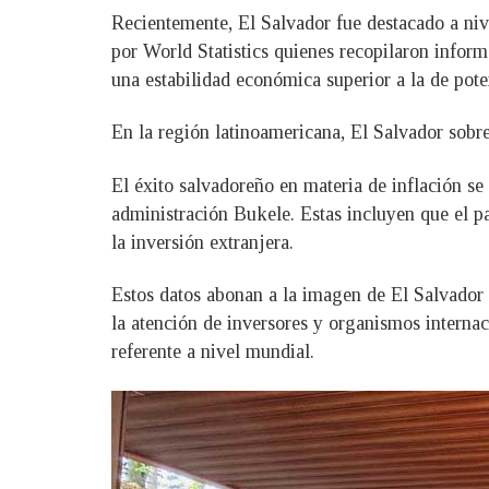
Recientemente, El Salvador fue destacado a niv
por World Statistics quienes recopilaron infor
una estabilidad económica superior a la de po
En la región latinoamericana, El Salvador so
El éxito salvadoreño en materia de inflación se
administración Bukele. Estas incluyen que el p
la inversión extranjera.
Estos datos abonan a la imagen de El Salvador 
la atención de inversores y organismos interna
referente a nivel mundial.