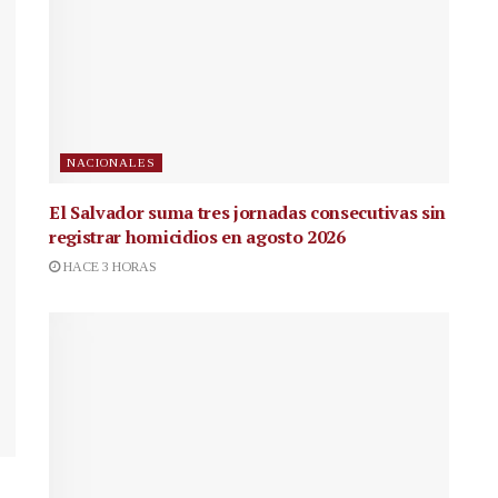
NACIONALES
El Salvador suma tres jornadas consecutivas sin
registrar homicidios en agosto 2026
HACE 3 HORAS