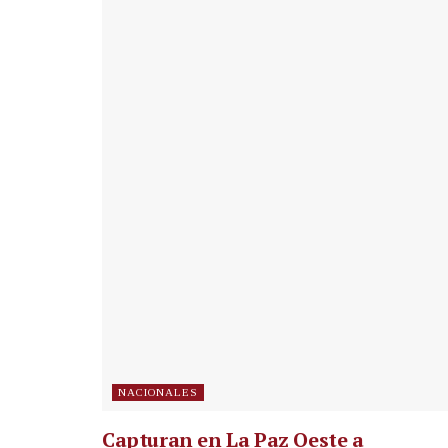
NACIONALES
Capturan en La Paz Oeste a