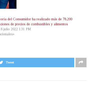
oría del Consumidor ha realizado más de 78,200
aciones de precios de combustibles y alimentos
18 julio 2022 1:31 PM
cionales»
Tweet