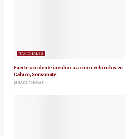
NACIONALES
Fuerte accidente involucra a cinco vehículos en
Caluco, Sonsonate
HACE 7 HORAS