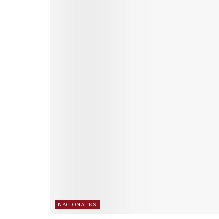
NACIONALES