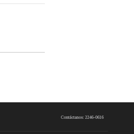
Contáctanos: 2246-0616