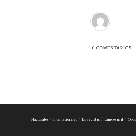
0
COMENTARIOS
Nacionales
Internacionales
Entrevistas
Empresarial
Opin