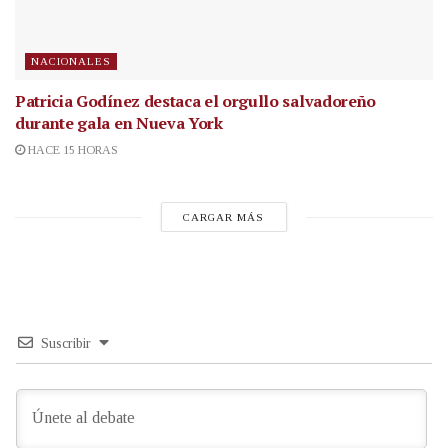
NACIONALES
Patricia Godínez destaca el orgullo salvadoreño
durante gala en Nueva York
HACE 15 HORAS
CARGAR MÁS
Suscribir