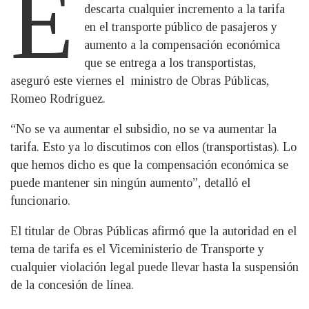
E
descarta cualquier incremento a la tarifa
en el transporte público de pasajeros y
aumento a la compensación económica
que se entrega a los transportistas,
aseguró este viernes el ministro de Obras Públicas,
Romeo Rodríguez.
“No se va aumentar el subsidio, no se va aumentar la
tarifa. Esto ya lo discutimos con ellos (transportistas). Lo
que hemos dicho es que la compensación económica se
puede mantener sin ningún aumento”, detalló el
funcionario.
El titular de Obras Públicas afirmó que la autoridad en el
tema de tarifa es el Viceministerio de Transporte y
cualquier violación legal puede llevar hasta la suspensión
de la concesión de línea.