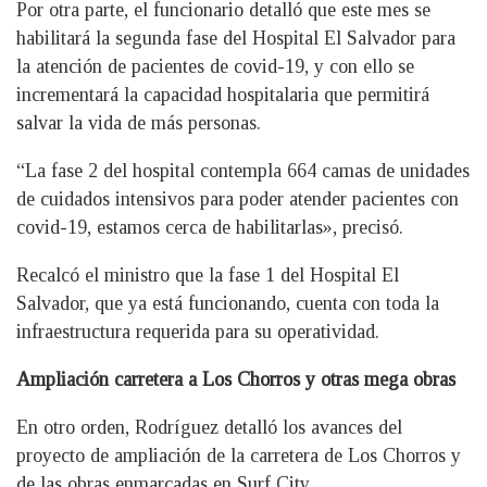
Por otra parte, el funcionario detalló que este mes se
habilitará la segunda fase del Hospital El Salvador para
la atención de pacientes de covid-19, y con ello se
incrementará la capacidad hospitalaria que permitirá
salvar la vida de más personas.
“La fase 2 del hospital contempla 664 camas de unidades
de cuidados intensivos para poder atender pacientes con
covid-19, estamos cerca de habilitarlas», precisó.
Recalcó el ministro que la fase 1 del Hospital El
Salvador, que ya está funcionando, cuenta con toda la
infraestructura requerida para su operatividad.
Ampliación carretera a Los Chorros y otras mega obras
En otro orden, Rodríguez detalló los avances del
proyecto de ampliación de la carretera de Los Chorros y
de las obras enmarcadas en Surf City.