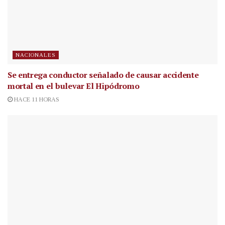
NACIONALES
Se entrega conductor señalado de causar accidente
mortal en el bulevar El Hipódromo
HACE 11 HORAS