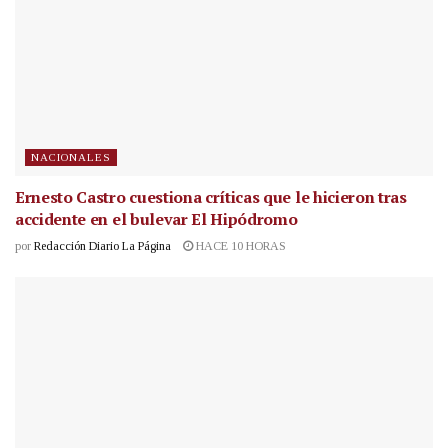
NACIONALES
Ernesto Castro cuestiona críticas que le hicieron tras
accidente en el bulevar El Hipódromo
por
Redacción Diario La Página
HACE 10 HORAS