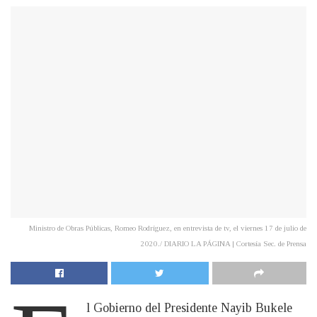
Ministro de Obras Públicas, Romeo Rodríguez, en entrevista de tv, el viernes 17 de julio de
2020./ DIARIO LA PÁGINA | Cortesía Sec. de Prensa
l Gobierno del Presidente Nayib Bukele