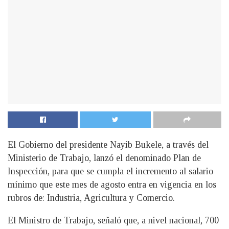
El Gobierno del presidente Nayib Bukele, a través del
Ministerio de Trabajo, lanzó el denominado Plan de
Inspección, para que se cumpla el incremento al salario
mínimo que este mes de agosto entra en vigencia en los
rubros de: Industria, Agricultura y Comercio.
El Ministro de Trabajo, señaló que, a nivel nacional, 700