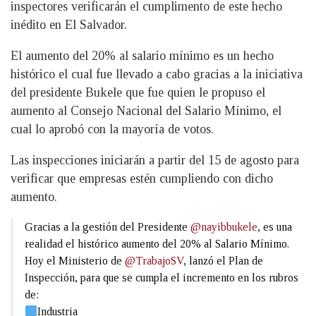
inspectores verificarán el cumplimento de este hecho
inédito en El Salvador.
El aumento del 20% al salario mínimo es un hecho
histórico el cual fue llevado a cabo gracias a la iniciativa
del presidente Bukele que fue quien le propuso el
aumento al Consejo Nacional del Salario Mínimo, el
cual lo aprobó con la mayoría de votos.
Las inspecciones iniciarán a partir del 15 de agosto para
verificar que empresas estén cumpliendo con dicho
aumento.
Gracias a la gestión del Presidente
@nayibbukele
, es una
realidad el histórico aumento del 20% al Salario Mínimo.
Hoy el Ministerio de
@TrabajoSV
, lanzó el Plan de
Inspección, para que se cumpla el incremento en los rubros
de:
Industria