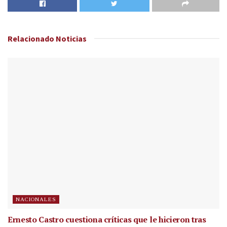
Relacionado
Noticias
NACIONALES
Ernesto Castro cuestiona críticas que le hicieron tras