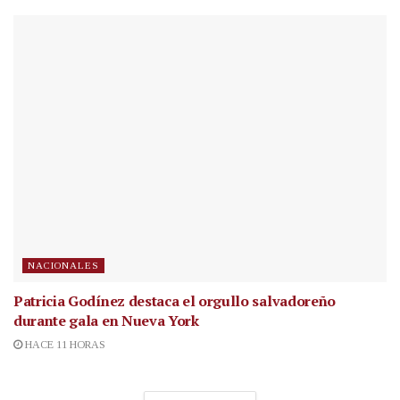
NACIONALES
Patricia Godínez destaca el orgullo salvadoreño
durante gala en Nueva York
HACE 11 HORAS