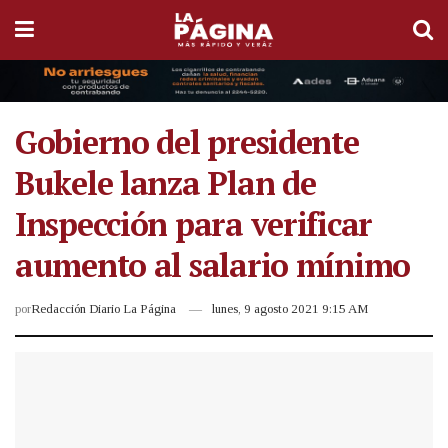
Gobierno del presidente
Bukele lanza Plan de
Inspección para verificar
aumento al salario mínimo
por
Redacción Diario La Página
lunes, 9 agosto 2021 9:15 AM