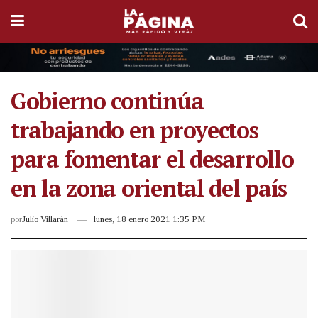
Gobierno continúa
trabajando en proyectos
para fomentar el desarrollo
en la zona oriental del país
por
Julio Villarán
lunes, 18 enero 2021 1:35 PM