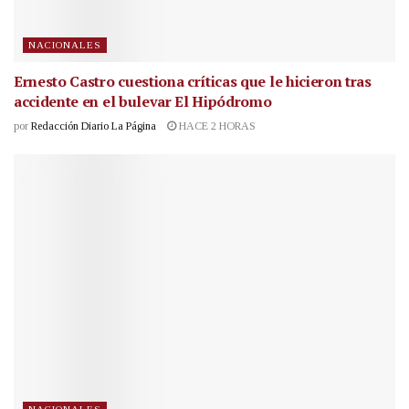
NACIONALES
Ernesto Castro cuestiona críticas que le hicieron tras
accidente en el bulevar El Hipódromo
por
Redacción Diario La Página
HACE 2 HORAS