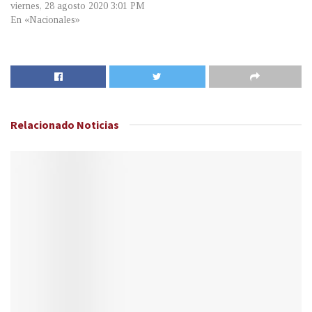
viernes, 28 agosto 2020 3:01 PM
En «Nacionales»
Relacionado
Noticias