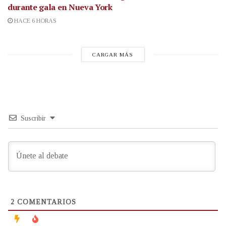
durante gala en Nueva York
HACE 6 HORAS
CARGAR MÁS
Suscribir
2
COMENTARIOS