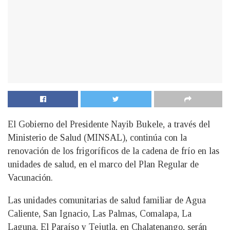
El Gobierno del Presidente Nayib Bukele, a través del
Ministerio de Salud (MINSAL), continúa con la
renovación de los frigoríficos de la cadena de frío en las
unidades de salud, en el marco del Plan Regular de
Vacunación.
Las unidades comunitarias de salud familiar de Agua
Caliente, San Ignacio, Las Palmas, Comalapa, La
Laguna, El Paraíso y Tejutla, en Chalatenango, serán