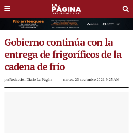
Gobierno continúa con la
entrega de frigoríficos de la
cadena de frío
por
Redacción Diario La Página
martes, 23 noviembre 2021 9:25 AM