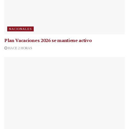
NACIONALES
Plan Vacaciones 2026 se mantiene activo
HACE 2 HORAS