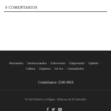
0
COMENTARIOS
Nacionales
Internacionales
Entrevistas
Empresarial
Opinión
Cultura
Deportes
Jet Set
Curiosidades
Contáctanos: 2246-0616
© 2024 Diario La Página - Noticias de El Salvador