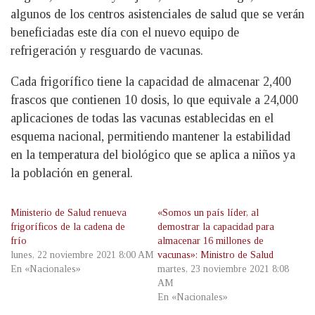
algunos de los centros asistenciales de salud que se verán
beneficiadas este día con el nuevo equipo de
refrigeración y resguardo de vacunas.
Cada frigorífico tiene la capacidad de almacenar 2,400
frascos que contienen 10 dosis, lo que equivale a 24,000
aplicaciones de todas las vacunas establecidas en el
esquema nacional, permitiendo mantener la estabilidad
en la temperatura del biológico que se aplica a niños ya
la población en general.
Ministerio de Salud renueva
«Somos un país líder, al
frigoríficos de la cadena de
demostrar la capacidad para
frío
almacenar 16 millones de
lunes, 22 noviembre 2021 8:00 AM
vacunas»: Ministro de Salud
En «Nacionales»
martes, 23 noviembre 2021 8:08
AM
En «Nacionales»