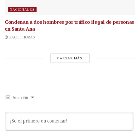
NACIONALES
Condenan a dos hombres por tráfico ilegal de personas
en Santa Ana
HACE 3 HORAS
CARGAR MÁS
Suscribir