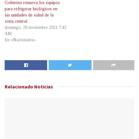
Gobierno renueva los equipos
para refrigerar biológicos en
las unidades de salud de la
zona central
domingo, 28 noviembre 2021 7:43
AM
En «Nacionales»
Relacionado
Noticias