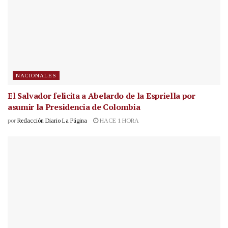
NACIONALES
El Salvador felicita a Abelardo de la Espriella por
asumir la Presidencia de Colombia
por
Redacción Diario La Página
HACE 1 HORA