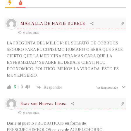
MAS ALLA DE NAYIB BUKELE
6 años atrás
LA PREGUNTA DEL MILLON: EL SULFATO DE COBRE ES
SEGURO PARA EL CONSUMO HUMANO O SERA QUE SALE
CIERTO QUE LA MEDICINA SERA MAS CARA QUE LA
ENFERMEDAD? SE ABRE EL DEBATE CIENTIFICO,
ECONOMICO, POLITICO. MENOS LA VIRGADA. ESTO ES
MUY EN SERIO.
6
0
Responder
Ver Respuestas
(2)
Esas son Nuevas Ideas:
6 años atrás
Darle al pueblo PROBIOTICOS en forma de
FRESCUECHIMBOLOS en vez de AGUELCHORRO.