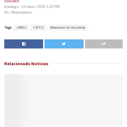
Salvador
domingo, 19 enero 2020 2:20 PM
En «Nacionales»
Tags:
ANDA
CIFCO
Ministerio de Hacienda
Relacionado
Noticias