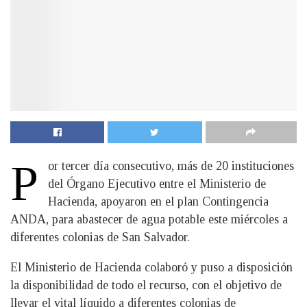
P
or tercer día consecutivo, más de 20 instituciones
del Órgano Ejecutivo entre el Ministerio de
Hacienda, apoyaron en el plan Contingencia
ANDA, para abastecer de agua potable este miércoles a
diferentes colonias de San Salvador.
El Ministerio de Hacienda colaboró y puso a disposición
la disponibilidad de todo el recurso, con el objetivo de
llevar el vital líquido a diferentes colonias de