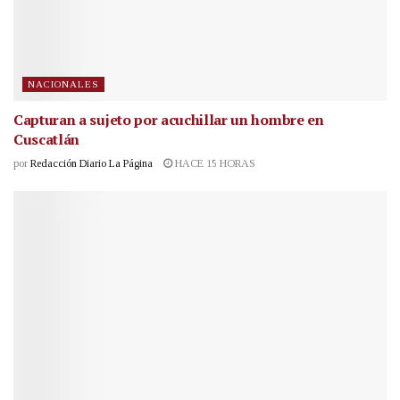
NACIONALES
Capturan a sujeto por acuchillar un hombre en
Cuscatlán
por
Redacción Diario La Página
HACE 15 HORAS