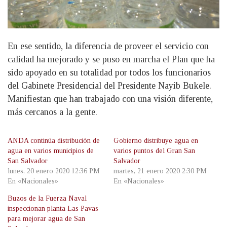
En ese sentido, la diferencia de proveer el servicio con
calidad ha mejorado y se puso en marcha el Plan que ha
sido apoyado en su totalidad por todos los funcionarios
del Gabinete Presidencial del Presidente Nayib Bukele.
Manifiestan que han trabajado con una visión diferente,
más cercanos a la gente.
ANDA continúa distribución de
Gobierno distribuye agua en
agua en varios municipios de
varios puntos del Gran San
San Salvador
Salvador
lunes, 20 enero 2020 12:36 PM
martes, 21 enero 2020 2:30 PM
En «Nacionales»
En «Nacionales»
Buzos de la Fuerza Naval
inspeccionan planta Las Pavas
para mejorar agua de San