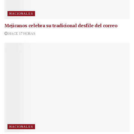
NACIONALES
Mejicanos celebra su tradicional desfile del correo
HACE 17 HORAS
NACIONALES