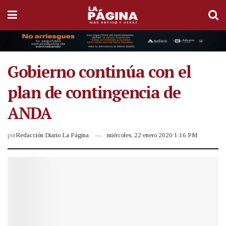
Gobierno continúa con el
plan de contingencia de
ANDA
por
Redacción Diario La Página
miércoles, 22 enero 2020 1:16 PM