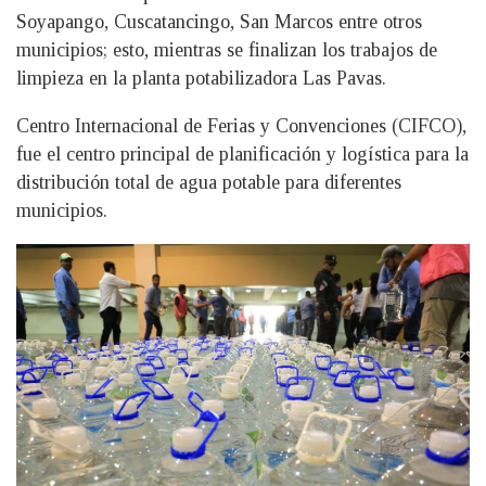
Soyapango, Cuscatancingo, San Marcos entre otros
municipios; esto, mientras se finalizan los trabajos de
limpieza en la planta potabilizadora Las Pavas.
Centro Internacional de Ferias y Convenciones (CIFCO),
fue el centro principal de planificación y logística para la
distribución total de agua potable para diferentes
municipios.