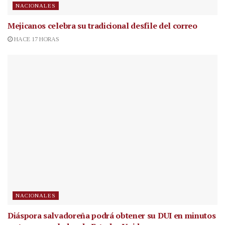
NACIONALES
Mejicanos celebra su tradicional desfile del correo
HACE 17 HORAS
NACIONALES
Diáspora salvadoreña podrá obtener su DUI en minutos