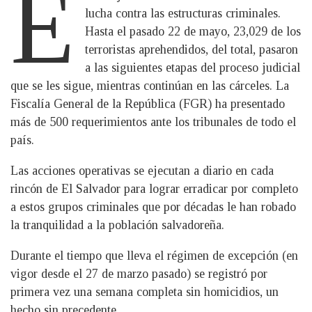
E
lucha contra las estructuras criminales.
Hasta el pasado 22 de mayo, 23,029 de los
terroristas aprehendidos, del total, pasaron
a las siguientes etapas del proceso judicial
que se les sigue, mientras continúan en las cárceles. La
Fiscalía General de la República (FGR) ha presentado
más de 500 requerimientos ante los tribunales de todo el
país.
Las acciones operativas se ejecutan a diario en cada
rincón de El Salvador para lograr erradicar por completo
a estos grupos criminales que por décadas le han robado
la tranquilidad a la población salvadoreña.
Durante el tiempo que lleva el régimen de excepción (en
vigor desde el 27 de marzo pasado) se registró por
primera vez una semana completa sin homicidios, un
hecho sin precedente.