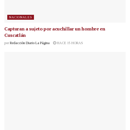
NACIONALES
Capturan a sujeto por acuchillar un hombre en
Cuscatlán
por
Redacción Diario La Página
HACE 15 HORAS