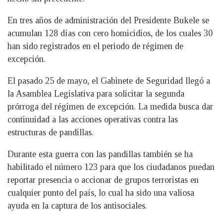
En tres años de administración del Presidente Bukele se
acumulan 128 días con cero homicidios, de los cuales 30
han sido registrados en el periodo de régimen de
excepción.
El pasado 25 de mayo, el Gabinete de Seguridad llegó a
la Asamblea Legislativa para solicitar la segunda
prórroga del régimen de excepción. La medida busca dar
continuidad a las acciones operativas contra las
estructuras de pandillas.
Durante esta guerra con las pandillas también se ha
habilitado el número 123 para que los ciudadanos puedan
reportar presencia o accionar de grupos terroristas en
cualquier punto del país, lo cual ha sido una valiosa
ayuda en la captura de los antisociales.