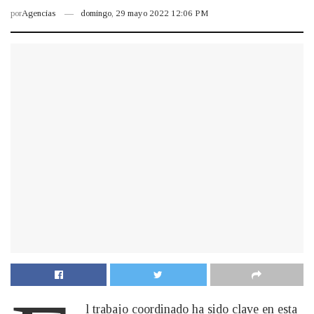
por
Agencias
domingo, 29 mayo 2022 12:06 PM
l trabajo coordinado ha sido clave en esta