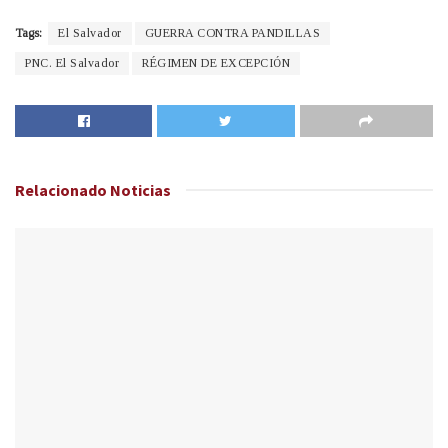
Tags:
El Salvador
GUERRA CONTRA PANDILLAS
PNC. El Salvador
RÉGIMEN DE EXCEPCIÓN
Relacionado
Noticias