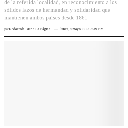
de la referida localidad, en reconocimiento a los
sólidos lazos de hermandad y solidaridad que
mantienen ambos países desde 1861.
por
Redacción Diario La Página
lunes, 8 mayo 2023 2:39 PM