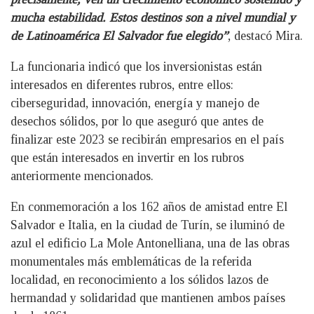
mucha estabilidad. Estos destinos son a nivel mundial y
de Latinoamérica El Salvador fue elegido”
, destacó Mira.
La funcionaria indicó que los inversionistas están
interesados en diferentes rubros, entre ellos:
ciberseguridad, innovación, energía y manejo de
desechos sólidos, por lo que aseguró que antes de
finalizar este 2023 se recibirán empresarios en el país
que están interesados en invertir en los rubros
anteriormente mencionados.
En conmemoración a los 162 años de amistad entre El
Salvador e Italia, en la ciudad de Turín, se iluminó de
azul el edificio La Mole Antonelliana, una de las obras
monumentales más emblemáticas de la referida
localidad, en reconocimiento a los sólidos lazos de
hermandad y solidaridad que mantienen ambos países