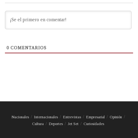
0
COMENTARIOS
Nacionales
Internacionales
Entrevistas
Empresarial
Opinión
Cultura
Deportes
Jet Set
Curiosidades