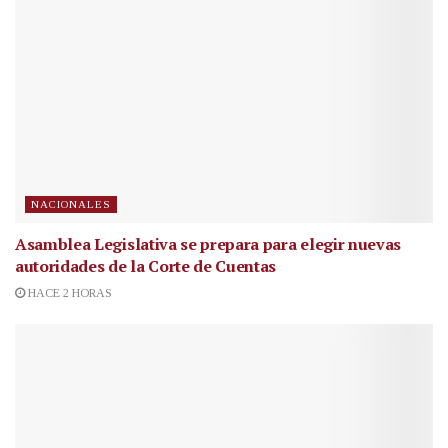
NACIONALES
Asamblea Legislativa se prepara para elegir nuevas
autoridades de la Corte de Cuentas
HACE 2 HORAS