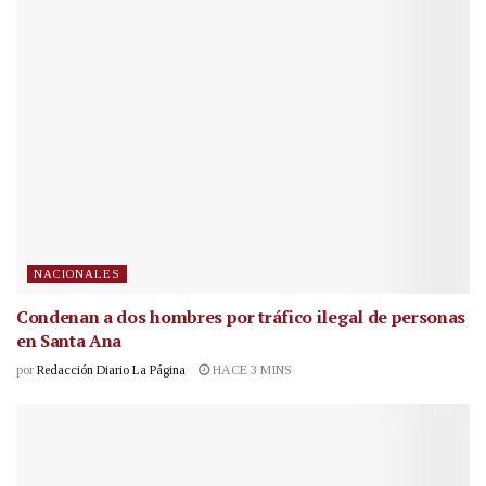
NACIONALES
Condenan a dos hombres por tráfico ilegal de personas
en Santa Ana
por
Redacción Diario La Página
HACE 3 MINS