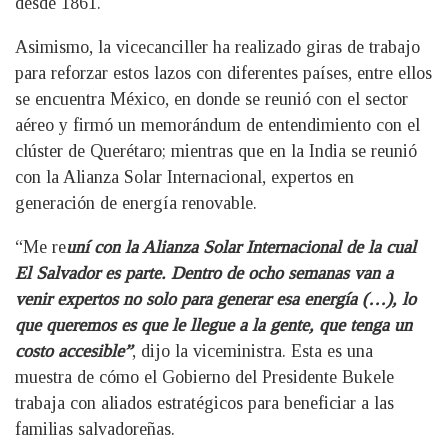
desde 1861.
Asimismo, la vicecanciller ha realizado giras de trabajo
para reforzar estos lazos con diferentes países, entre ellos
se encuentra México, en donde se reunió con el sector
aéreo y firmó un memorándum de entendimiento con el
clúster de Querétaro; mientras que en la India se reunió
con la Alianza Solar Internacional, expertos en
generación de energía renovable.
“Me re
uní con la Alianza Solar Internacional de la cual
El Salvador es parte. Dentro de ocho semanas van a
venir expertos no solo para generar esa energía (…), lo
que queremos es que le llegue a la gente, que tenga un
costo accesible”
, dijo la viceministra. Esta es una
muestra de cómo el Gobierno del Presidente Bukele
trabaja con aliados estratégicos para beneficiar a las
familias salvadoreñas.