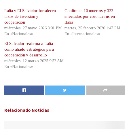
Italia y El Salvador fortalecen
Confirman 10 muertos y 322
lazos de inversión y
infectados por coronavirus en
cooperación
Italia
miércoles, 27 mayo 2026 3:01 PM
martes, 25 febrero 2020 1:47 PM
En «Nacionales»
En «Internacionales»
El Salvador reafirma a Italia
como aliado estratégico para
cooperación y desarrollo
miércoles, 12 marzo 2025 9:52 AM
En «Nacionales»
Relacionado
Noticias