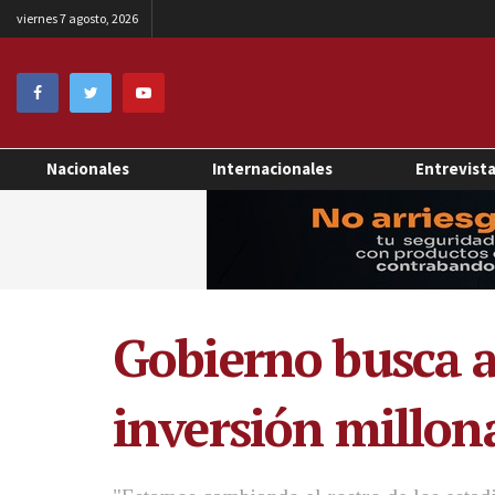
viernes 7 agosto, 2026
Nacionales
Internacionales
Entrevist
Gobierno busca a
inversión millona