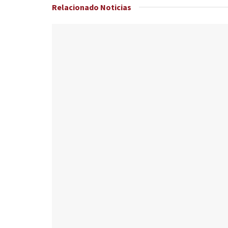
Relacionado
Noticias