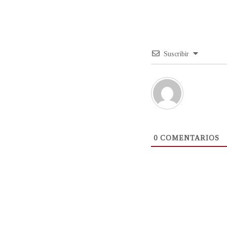
Suscribir
0
COMENTARIOS