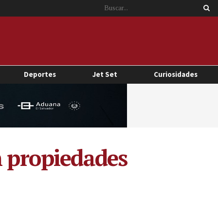
Deportes
Jet Set
Curiosidades
n propiedades