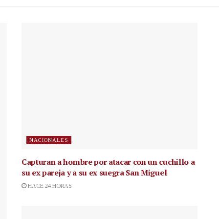
NACIONALES
Capturan a hombre por atacar con un cuchillo a
su ex pareja y a su ex suegra San Miguel
HACE 24 HORAS