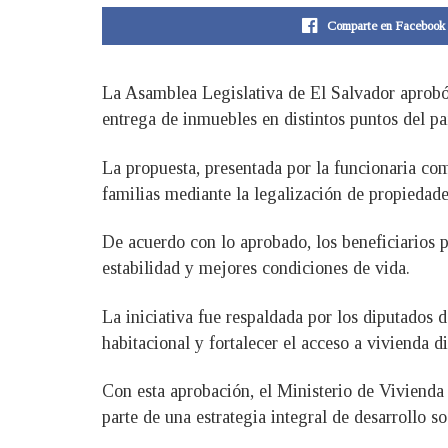
Comparte en Facebook
La Asamblea Legislativa de El Salvador aprobó u
entrega de inmuebles en distintos puntos del pa
La propuesta, presentada por la funcionaria com
familias mediante la legalización de propiedade
De acuerdo con lo aprobado, los beneficiarios 
estabilidad y mejores condiciones de vida.
La iniciativa fue respaldada por los diputados d
habitacional y fortalecer el acceso a vivienda d
Con esta aprobación, el Ministerio de Vivienda
parte de una estrategia integral de desarrollo s