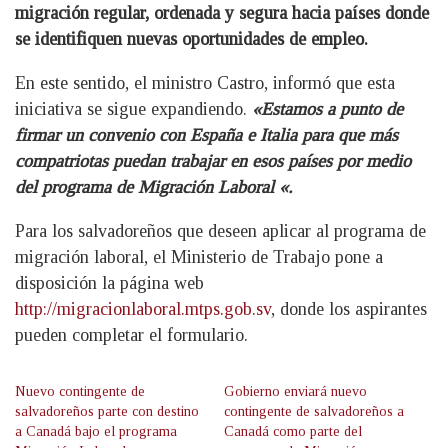
migración regular, ordenada y segura hacia países donde
se identifiquen nuevas oportunidades de empleo.
En este sentido, el ministro Castro, informó que esta
iniciativa se sigue expandiendo.
«Estamos a punto de
firmar un convenio con España e Italia para que más
compatriotas puedan trabajar en esos países por medio
del programa de Migración Laboral «.
Para los salvadoreños que deseen aplicar al programa de
migración laboral, el Ministerio de Trabajo pone a
disposición la página web
http://migracionlaboral.mtps.gob.sv
, donde los aspirantes
pueden completar el formulario.
Nuevo contingente de
Gobierno enviará nuevo
salvadoreños parte con destino
contingente de salvadoreños a
a Canadá bajo el programa
Canadá como parte del