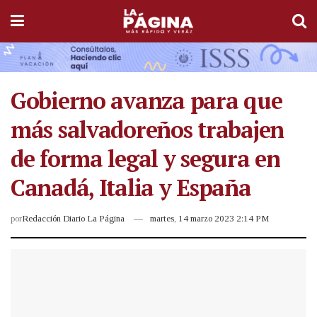
Gobierno avanza para que
más salvadoreños trabajen
de forma legal y segura en
Canadá, Italia y España
por
Redacción Diario La Página
martes, 14 marzo 2023 2:14 PM