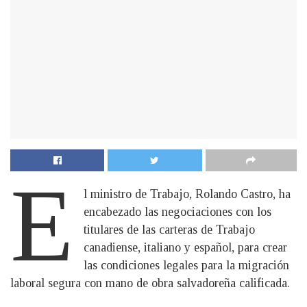
E
l ministro de Trabajo, Rolando Castro, ha
encabezado las negociaciones con los
titulares de las carteras de Trabajo
canadiense, italiano y español, para crear
las condiciones legales para la migración
laboral segura con mano de obra salvadoreña calificada.