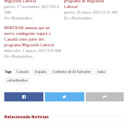
Migración Laboral
programa de Migración
jueves, 17 noviembre 2022 10:14
Laboral
AM
jueves, 26 enero 2023 11:31 AM
En «Nacionales»
En «Nacionales»
MINTRAB anuncia que un
nuevo contingente viajará a
Canadá como parte del
programa Migración Laboral
miércoles, 1 marzo 2023 9:55 AM
En «Nacionales»
Tags:
Canadá
España
Gobierno de El Salvador
Italia
salvadoreños
Relacionado
Noticias