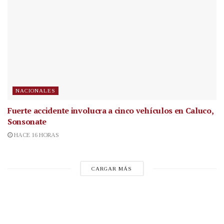
NACIONALES
Fuerte accidente involucra a cinco vehículos en Caluco,
Sonsonate
HACE 16 HORAS
CARGAR MÁS