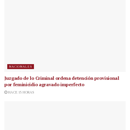
NACIONALES
Juzgado de lo Criminal ordena detención provisional
por feminicidio agravado imperfecto
HACE 15 HORAS