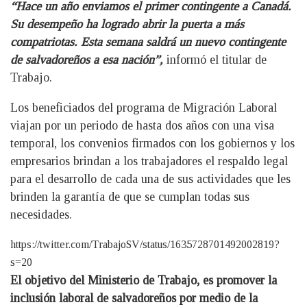
“Hace un año enviamos el primer contingente a Canadá.
Su desempeño ha logrado abrir la puerta a más
compatriotas. Esta semana saldrá un nuevo contingente
de salvadoreños a esa nación”,
informó el titular de
Trabajo.
Los beneficiados del programa de Migración Laboral
viajan por un periodo de hasta dos años con una visa
temporal, los convenios firmados con los gobiernos y los
empresarios brindan a los trabajadores el respaldo legal
para el desarrollo de cada una de sus actividades que les
brinden la garantía de que se cumplan todas sus
necesidades.
https://twitter.com/TrabajoSV/status/1635728701492002819?
s=20
El objetivo del Ministerio de Trabajo, es promover la
inclusión laboral de salvadoreños por medio de la