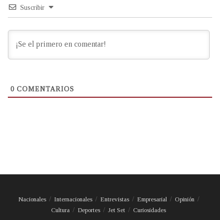
Suscribir
0
COMENTARIOS
Nacionales
Internacionales
Entrevistas
Empresarial
Opinión
Cultura
Deportes
Jet Set
Curiosidades