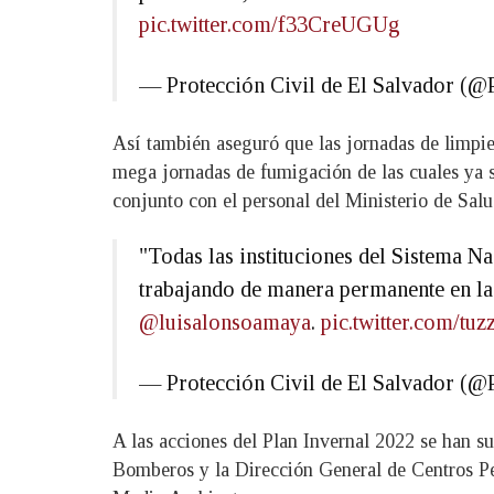
pic.twitter.com/f33CreUGUg
— Protección Civil de El Salvador 
Así también aseguró que las jornadas de limpie
mega jornadas de fumigación de las cuales ya se
conjunto con el personal del Ministerio de Salu
"Todas las instituciones del Sistema N
trabajando de manera permanente en la 
@luisalonsoamaya
.
pic.twitter.com/t
— Protección Civil de El Salvador 
A las acciones del Plan Invernal 2022 se han s
Bomberos y la Dirección General de Centros Pena