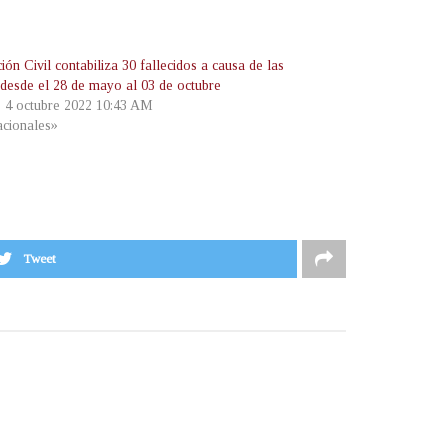
ión Civil contabiliza 30 fallecidos a causa de las
s desde el 28 de mayo al 03 de octubre
, 4 octubre 2022 10:43 AM
cionales»
Tweet