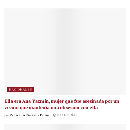
NACIONALES
Ella era Ana Yazmín, mujer que fue asesinada por un
vecino que mantenía una obsesión con ella
por
Redacción Diario La Página
HACE 2 DÍAS