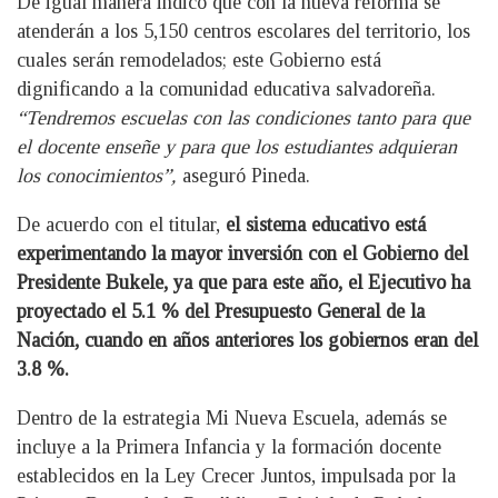
De igual manera indicó que con la nueva reforma se
atenderán a los 5,150 centros escolares del territorio, los
cuales serán remodelados; este Gobierno está
dignificando a la comunidad educativa salvadoreña.
“Tendremos escuelas con las condiciones tanto para que
el docente enseñe y para que los estudiantes adquieran
los conocimientos”,
aseguró Pineda.
De acuerdo con el titular,
el sistema educativo está
experimentando la mayor inversión con el Gobierno del
Presidente Bukele, ya que para este año, el Ejecutivo ha
proyectado el 5.1 % del Presupuesto General de la
Nación, cuando en años anteriores los gobiernos eran del
3.8 %.
Dentro de la estrategia Mi Nueva Escuela, además se
incluye a la Primera Infancia y la formación docente
establecidos en la Ley Crecer Juntos, impulsada por la