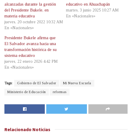
alcanzadas durante la gestión
educativo en Ahuachapán
del Presidente Bukele, en
martes, 3 junio 2025 10:27 AM
materia educativa
En «Nacionales»
jueves, 20 octubre 2022 10:32 AM
En «Nacionales»
Presidente Bukele afirma que
El Salvador avanza hacia una
transformación histórica de su
sistema educativo
jueves, 22 enero 2026 4:42 PM
En «Nacionales»
Tags:
Gobierno de El Salvador
Mi Nueva Escuela
Ministerio de Educación
reformas
Relacionado
Noticias