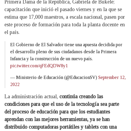
Primera Dama de la República, Gabriela de Bukele;
capacitación que inició el pasado viernes y en la que se
estima que 17,000 maestros, a escala nacional, pasen por
este proceso de formación para toda la planta docente en
el país.
El Gobierno de El Salvador tiene una apuesta decidida por
el desarrollo pleno de sus ciudadanos desde la Primera
Infancia y la construcción de un nuevo país.
pic.twitter.com/qFEdQDW8y1
— Ministerio de Educación (@EducacionSV)
September 12,
2022
La administración actual,
continúa creando las
condiciones para que el uso de la tecnología sea parte
del proceso de educación para que los estudiantes
aprendan con las mejores herramientas, ya se han
distribuido computadoras portátiles y tablets con una