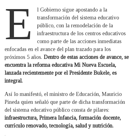
E
l Gobierno sigue apostando a la
transformación del sistema educativo
público, con la remodelación de la
infraestructura de los centros educativos
como parte de las acciones inmediatas
enfocadas en el avance del plan trazado para los
próximos 5 años.
Dentro de estas acciones de avance, se
encuentra la reforma educativa Mi Nueva Escuela,
lanzada recientemente por el Presidente Bukele, es
integral.
Así lo manifestó, el ministro de Educación, Mauricio
Pineda quien señaló que parte de dicha transformación
del sistema educativo público consta de pilares:
infraestructura, Primera Infancia, formación docente,
currículo renovado, tecnología, salud y nutrición.