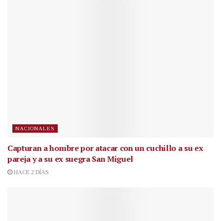
NACIONALES
Capturan a hombre por atacar con un cuchillo a su ex
pareja y a su ex suegra San Miguel
HACE 2 DÍAS