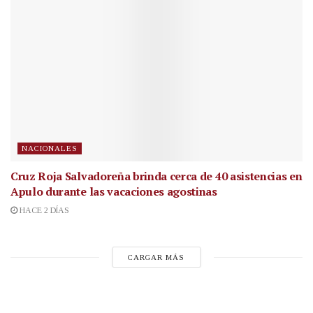
NACIONALES
Cruz Roja Salvadoreña brinda cerca de 40 asistencias en
Apulo durante las vacaciones agostinas
HACE 2 DÍAS
CARGAR MÁS