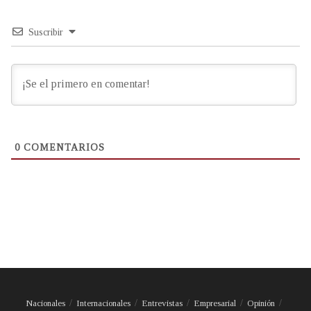
Suscribir
0
COMENTARIOS
Nacionales
Internacionales
Entrevistas
Empresarial
Opinión