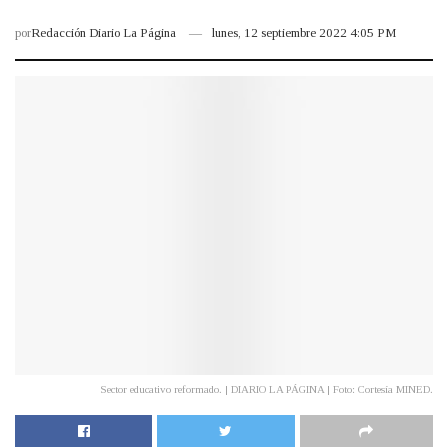
por
Redacción Diario La Página
lunes, 12 septiembre 2022 4:05 PM
Sector educativo reformado. | DIARIO LA PÁGINA | Foto: Cortesía MINED.