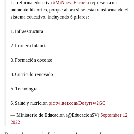
La reforma educativa
#MiNuevaEscuela
representa un
momento histórico, porque ahora sí se está transformando el
sistema educativo, incluyendo 6 pilares:
1. Infraestructura
2. Primera Infancia
3. Formación docente
4. Currículo renovado
5. Tecnología
6. Salud y nutrición
pic.twitter.com/Doayrsw2GC
— Ministerio de Educación (@EducacionSV)
September 12,
2022