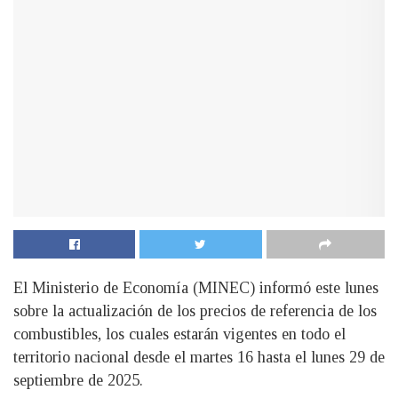
El Ministerio de Economía (MINEC) informó este lunes
sobre la actualización de los precios de referencia de los
combustibles, los cuales estarán vigentes en todo el
territorio nacional desde el martes 16 hasta el lunes 29 de
septiembre de 2025.