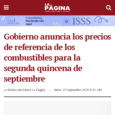
Gobierno anuncia los precios
de referencia de los
combustibles para la
segunda quincena de
septiembre
por
Redacción Diario La Página
lunes, 15 septiembre 2025 8:31 AM