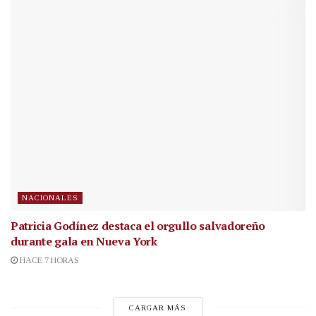
NACIONALES
Patricia Godínez destaca el orgullo salvadoreño
durante gala en Nueva York
HACE 7 HORAS
CARGAR MÁS