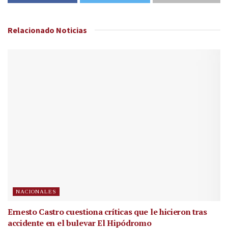
Relacionado
Noticias
NACIONALES
Ernesto Castro cuestiona críticas que le hicieron tras
accidente en el bulevar El Hipódromo