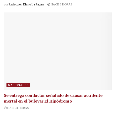
por
Redacción Diario La Página
HACE 3 HORAS
NACIONALES
Se entrega conductor señalado de causar accidente
mortal en el bulevar El Hipódromo
HACE 3 HORAS