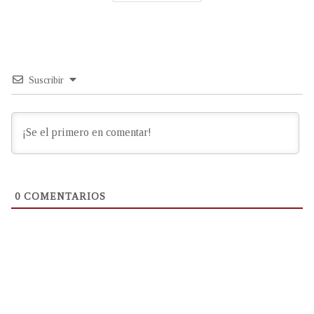
Suscribir
0
COMENTARIOS