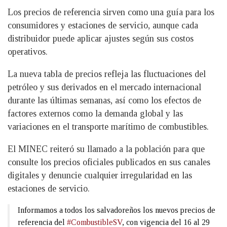
Los precios de referencia sirven como una guía para los
consumidores y estaciones de servicio, aunque cada
distribuidor puede aplicar ajustes según sus costos
operativos.
La nueva tabla de precios refleja las fluctuaciones del
petróleo y sus derivados en el mercado internacional
durante las últimas semanas, así como los efectos de
factores externos como la demanda global y las
variaciones en el transporte marítimo de combustibles.
El MINEC reiteró su llamado a la población para que
consulte los precios oficiales publicados en sus canales
digitales y denuncie cualquier irregularidad en las
estaciones de servicio.
Informamos a todos los salvadoreños los nuevos precios de
referencia del
#CombustibleSV
, con vigencia del 16 al 29