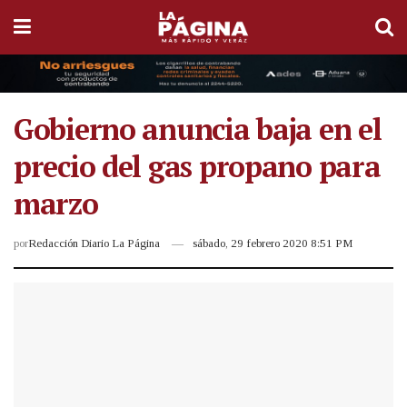
Gobierno anuncia baja en el
precio del gas propano para
marzo
por
Redacción Diario La Página
sábado, 29 febrero 2020 8:51 PM