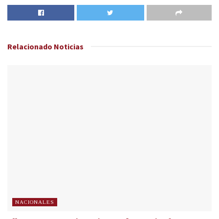
Relacionado
Noticias
NACIONALES