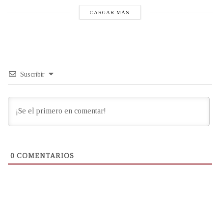
CARGAR MÁS
Suscribir
0
COMENTARIOS