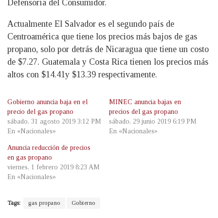
Defensoría del Consumidor.
Actualmente El Salvador es el segundo país de
Centroamérica que tiene los precios más bajos de gas
propano, solo por detrás de Nicaragua que tiene un costo
de $7.27. Guatemala y Costa Rica tienen los precios más
altos con $14.41y $13.39 respectivamente.
Gobierno anuncia baja en el
MINEC anuncia bajas en
precio del gas propano
precios del gas propano
sábado, 31 agosto 2019 3:12 PM
sábado, 29 junio 2019 6:19 PM
En «Nacionales»
En «Nacionales»
Anuncia reducción de precios
en gas propano
viernes, 1 febrero 2019 8:23 AM
En «Nacionales»
Tags:
gas propano
Gobierno