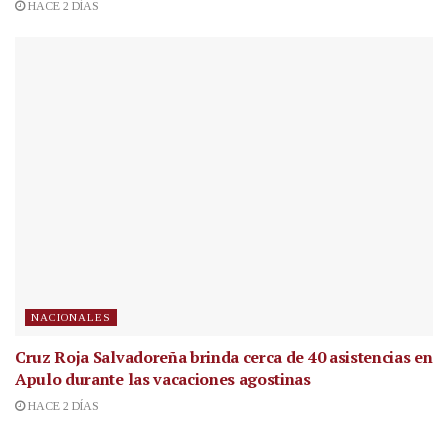
HACE 2 DÍAS
NACIONALES
Cruz Roja Salvadoreña brinda cerca de 40 asistencias en
Apulo durante las vacaciones agostinas
HACE 2 DÍAS