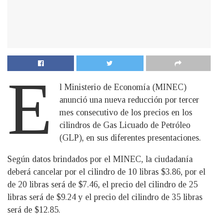
E
l Ministerio de Economía (MINEC)
anunció una nueva reducción por tercer
mes consecutivo de los precios en los
cilindros de Gas Licuado de Petróleo
(GLP), en sus diferentes presentaciones.
Según datos brindados por el MINEC, la ciudadanía
deberá cancelar por el cilindro de 10 libras $3.86, por el
de 20 libras será de $7.46, el precio del cilindro de 25
libras será de $9.24 y el precio del cilindro de 35 libras
será de $12.85.