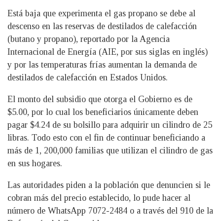
Está baja que experimenta el gas propano se debe al
descenso en las reservas de destilados de calefacción
(butano y propano), reportado por la Agencia
Internacional de Energía (AIE, por sus siglas en inglés)
y por las temperaturas frías aumentan la demanda de
destilados de calefacción en Estados Unidos.
El monto del subsidio que otorga el Gobierno es de
$5.00, por lo cual los beneficiarios únicamente deben
pagar $4.24 de su bolsillo para adquirir un cilindro de 25
libras. Todo esto con el fin de continuar beneficiando a
más de 1, 200,000 familias que utilizan el cilindro de gas
en sus hogares.
Las autoridades piden a la población que denuncien si le
cobran más del precio establecido, lo pude hacer al
número de WhatsApp 7072-2484 o a través del 910 de la