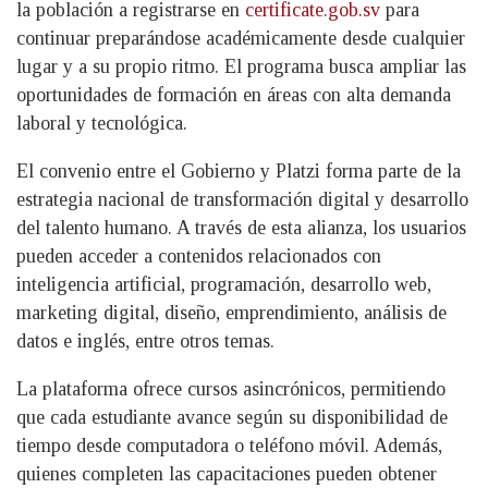
la población a registrarse en
certificate.gob.sv
para
continuar preparándose académicamente desde cualquier
lugar y a su propio ritmo. El programa busca ampliar las
oportunidades de formación en áreas con alta demanda
laboral y tecnológica.
El convenio entre el Gobierno y Platzi forma parte de la
estrategia nacional de transformación digital y desarrollo
del talento humano. A través de esta alianza, los usuarios
pueden acceder a contenidos relacionados con
inteligencia artificial, programación, desarrollo web,
marketing digital, diseño, emprendimiento, análisis de
datos e inglés, entre otros temas.
La plataforma ofrece cursos asincrónicos, permitiendo
que cada estudiante avance según su disponibilidad de
tiempo desde computadora o teléfono móvil. Además,
quienes completen las capacitaciones pueden obtener