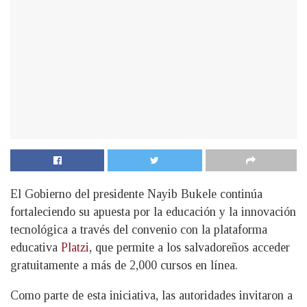
El Gobierno del presidente Nayib Bukele continúa
fortaleciendo su apuesta por la educación y la innovación
tecnológica a través del convenio con la plataforma
educativa
Platzi
, que permite a los salvadoreños acceder
gratuitamente a más de 2,000 cursos en línea.
Como parte de esta iniciativa, las autoridades invitaron a