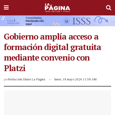
Gobierno amplía acceso a
formación digital gratuita
mediante convenio con
Platzi
por
Redacción Diario La Página
lunes, 18 mayo 2026 11:58 AM