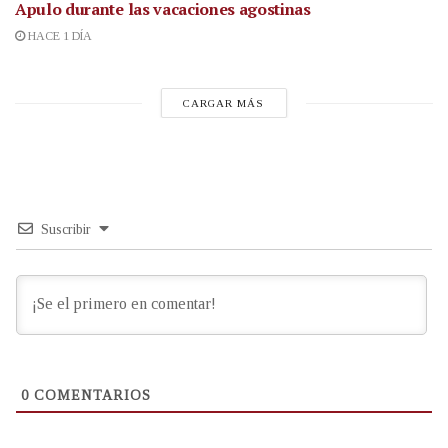
Apulo durante las vacaciones agostinas
HACE 1 DÍA
CARGAR MÁS
Suscribir
0
COMENTARIOS