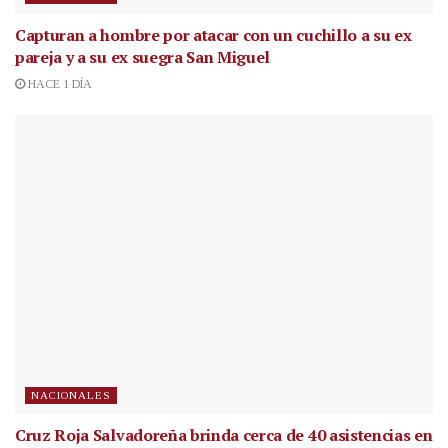
Capturan a hombre por atacar con un cuchillo a su ex
pareja y a su ex suegra San Miguel
HACE 1 DÍA
NACIONALES
Cruz Roja Salvadoreña brinda cerca de 40 asistencias en