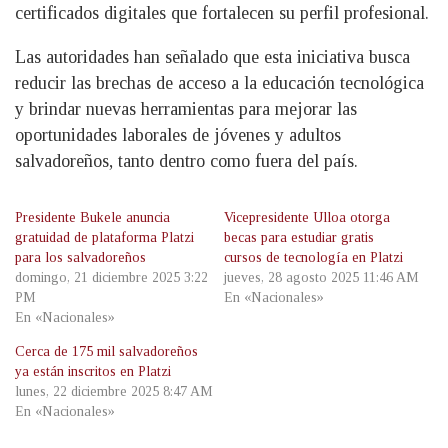
certificados digitales que fortalecen su perfil profesional.
Las autoridades han señalado que esta iniciativa busca
reducir las brechas de acceso a la educación tecnológica
y brindar nuevas herramientas para mejorar las
oportunidades laborales de jóvenes y adultos
salvadoreños, tanto dentro como fuera del país.
Presidente Bukele anuncia
Vicepresidente Ulloa otorga
gratuidad de plataforma Platzi
becas para estudiar gratis
para los salvadoreños
cursos de tecnología en Platzi
domingo, 21 diciembre 2025 3:22
jueves, 28 agosto 2025 11:46 AM
PM
En «Nacionales»
En «Nacionales»
Cerca de 175 mil salvadoreños
ya están inscritos en Platzi
lunes, 22 diciembre 2025 8:47 AM
En «Nacionales»