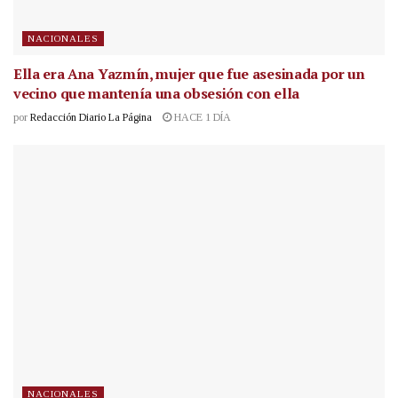
NACIONALES
Ella era Ana Yazmín, mujer que fue asesinada por un
vecino que mantenía una obsesión con ella
por
Redacción Diario La Página
HACE 1 DÍA
NACIONALES