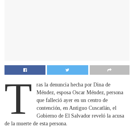
T
ras la denuncia hecha por Dina de
Méndez, esposa Oscar Méndez, persona
que falleció ayer en un centro de
contención, en Antiguo Cuscatlán, el
Gobierno de El Salvador reveló la acusa
de la muerte de esta persona.