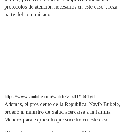
protocolos de atención necesarios en este caso”, reza
parte del comunicado.
https://www.youtube.com/watch?v=ztUYt681ytI
Además, el presidente de la República, Nayib Bukele,
ordenó al ministro de Salud acercarse a la familia
Méndez para explica lo que sucedió en este caso.