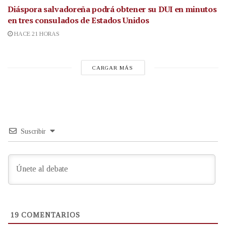
Diáspora salvadoreña podrá obtener su DUI en minutos
en tres consulados de Estados Unidos
HACE 21 HORAS
CARGAR MÁS
Suscribir
19
COMENTARIOS