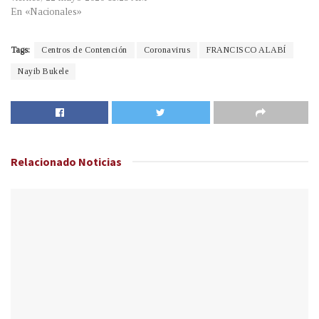
En «Nacionales»
Tags:
Centros de Contención
Coronavirus
FRANCISCO ALABÍ
Nayib Bukele
Relacionado
Noticias