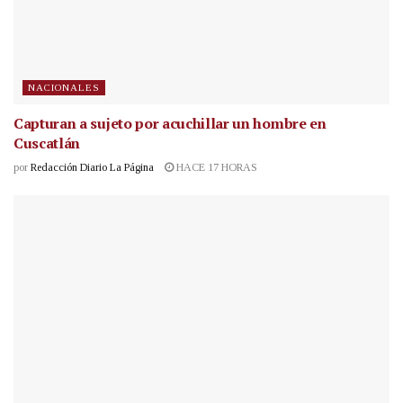
NACIONALES
Capturan a sujeto por acuchillar un hombre en
Cuscatlán
por
Redacción Diario La Página
HACE 17 HORAS