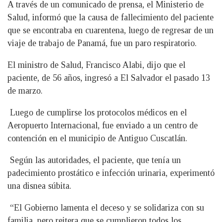
A través de un comunicado de prensa, el Ministerio de
Salud, informó que la causa de fallecimiento del paciente
que se encontraba en cuarentena, luego de regresar de un
viaje de trabajo de Panamá, fue un paro respiratorio.
El ministro de Salud, Francisco Alabi, dijo que el
paciente, de 56 años, ingresó a El Salvador el pasado 13
de marzo.
Luego de cumplirse los protocolos médicos en el
Aeropuerto Internacional, fue enviado a un centro de
contención en el municipio de Antiguo Cuscatlán.
Según las autoridades, el paciente, que tenía un
padecimiento prostático e infección urinaria, experimentó
una disnea súbita.
“El Gobierno lamenta el deceso y se solidariza con su
familia, pero reitera que se cumplieron todos los