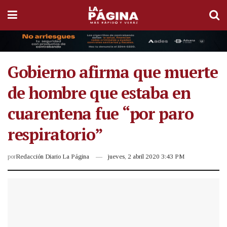
Gobierno afirma que muerte
de hombre que estaba en
cuarentena fue “por paro
respiratorio”
por
Redacción Diario La Página
jueves, 2 abril 2020 3:43 PM