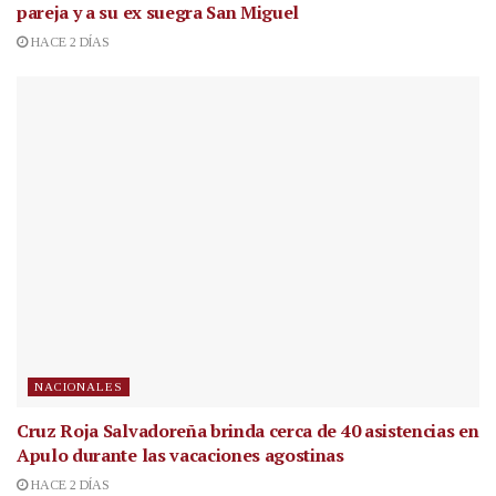
pareja y a su ex suegra San Miguel
HACE 2 DÍAS
NACIONALES
Cruz Roja Salvadoreña brinda cerca de 40 asistencias en
Apulo durante las vacaciones agostinas
HACE 2 DÍAS