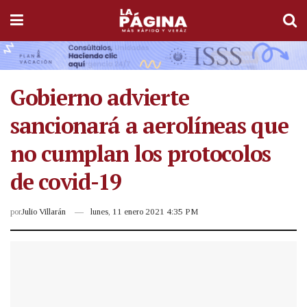
Gobierno advierte
sancionará a aerolíneas que
no cumplan los protocolos
de covid-19
por
Julio Villarán
lunes, 11 enero 2021 4:35 PM