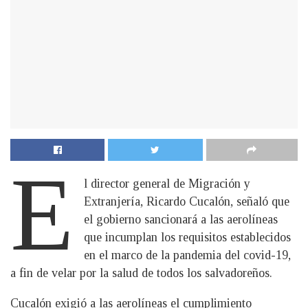
E
l director general de Migración y
Extranjería, Ricardo Cucalón, señaló que
el gobierno sancionará a las aerolíneas
que incumplan los requisitos establecidos
en el marco de la pandemia del covid-19,
a fin de velar por la salud de todos los salvadoreños.
Cucalón exigió a las aerolíneas el cumplimiento