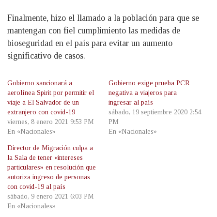
Finalmente, hizo el llamado a la población para que se
mantengan con fiel cumplimiento las medidas de
bioseguridad en el país para evitar un aumento
significativo de casos.
Gobierno sancionará a
Gobierno exige prueba PCR
aerolínea Spirit por permitir el
negativa a viajeros para
viaje a El Salvador de un
ingresar al país
extranjero con covid-19
sábado, 19 septiembre 2020 2:54
viernes, 8 enero 2021 9:53 PM
PM
En «Nacionales»
En «Nacionales»
Director de Migración culpa a
la Sala de tener «intereses
particulares» en resolución que
autoriza ingreso de personas
con covid-19 al país
sábado, 9 enero 2021 6:03 PM
En «Nacionales»