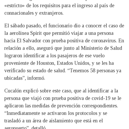
«estricto» de los requisitos para el ingreso al país de
connacionales y extranjeros.
El sábado pasado, el funcionario dio a conocer el caso de
la aerolínea Spirit que permitió viajar a una persona
hacia El Salvador con prueba positiva de coronavirus. En
relación a ello, aseguró que junto al Ministerio de Salud
lograron identificar a los pasajeros de ese vuelo
proveniente de Houston, Estados Unidos, y se les ha
verificado su estado de salud. “Tenemos 58 personas ya
ubicadas”, informó.
Cucalón explicó sobre este caso, que al identificar a la
persona que viajó con prueba positiva de covid-19 se le
aplicaron las medidas de prevención correspondientes.
“Inmediatamente se activaron los protocolos y se
trasladó a un área de aislamiento que está en el
aeropuerto”, detalló.