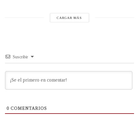
CARGAR MÁS
Suscribir
0
COMENTARIOS