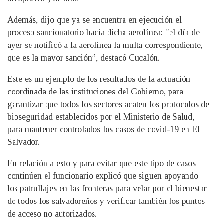
Además, dijo que ya se encuentra en ejecución el
proceso sancionatorio hacia dicha aerolínea: “el día de
ayer se notificó a la aerolínea la multa correspondiente,
que es la mayor sanción”, destacó Cucalón.
Este es un ejemplo de los resultados de la actuación
coordinada de las instituciones del Gobierno, para
garantizar que todos los sectores acaten los protocolos de
bioseguridad establecidos por el Ministerio de Salud,
para mantener controlados los casos de covid-19 en El
Salvador.
En relación a esto y para evitar que este tipo de casos
continúen el funcionario explicó que siguen apoyando
los patrullajes en las fronteras para velar por el bienestar
de todos los salvadoreños y verificar también los puntos
de acceso no autorizados.