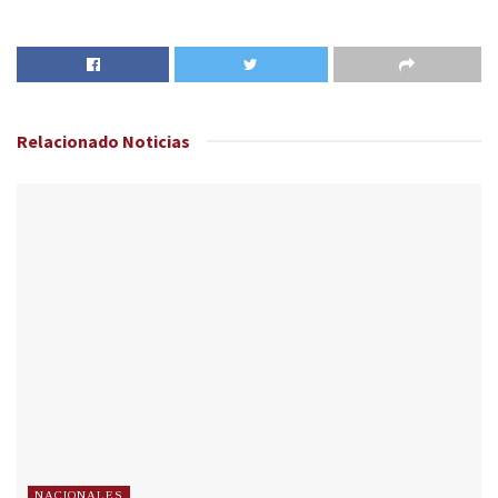
Relacionado
Noticias
NACIONALES