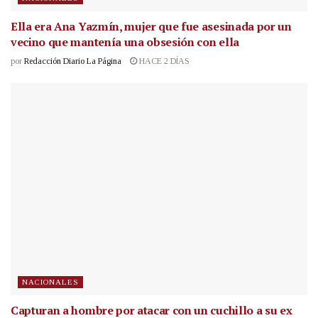
Ella era Ana Yazmín, mujer que fue asesinada por un
vecino que mantenía una obsesión con ella
por
Redacción Diario La Página
HACE 2 DÍAS
NACIONALES
Capturan a hombre por atacar con un cuchillo a su ex