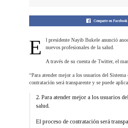
Comparte en Facebook
E
l presidente Nayib Bukele anunció anoc
nuevos profesionales de la salud.
A través de su cuenta de Twitter, el ma
“Para atender mejor a los usuarios del Sistema 
contratación será transparente y se puede aplic
2. Para atender mejor a los usuarios de
salud.
El proceso de contratación será transpa