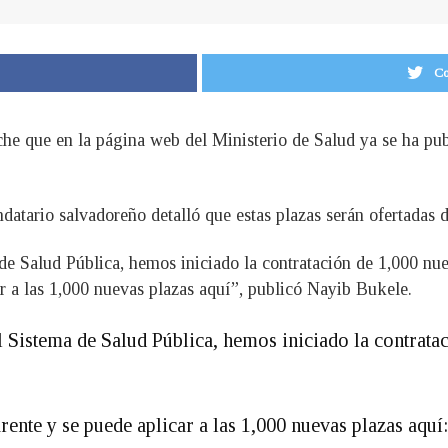
Co
he que en la página web del Ministerio de Salud ya se ha publ
ndatario salvadoreño detalló que estas plazas serán ofertadas 
de Salud Pública, hemos iniciado la contratación de 1,000 nue
ar a las 1,000 nuevas plazas aquí”, publicó Nayib Bukele.
l Sistema de Salud Pública, hemos iniciado la contrata
rente y se puede aplicar a las 1,000 nuevas plazas aquí