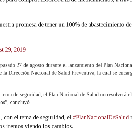
estra promesa de tener un 100% de abastecimiento de
t 29, 2019
 pasado 27 de agosto durante el lanzamiento del Plan Naciona
 la Dirección Nacional de Salud Preventiva, la cual se encarg
el tema de seguridad, el Plan Nacional de Salud no resolverá e
os”, concluyó.
l
, con el tema de seguridad, el
#PlanNacionalDeSalud
n
os iremos viendo los cambios.