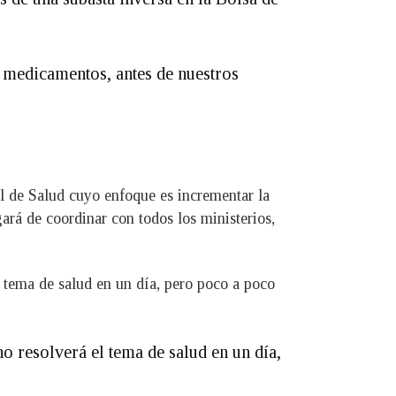
 medicamentos, antes de nuestros
l de Salud cuyo enfoque es incrementar la
ará de coordinar con todos los ministerios,
l tema de salud en un día, pero poco a poco
o resolverá el tema de salud en un día,