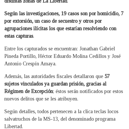
distintas zonas de La Libertad
.
Según las investigaciones, 19 casos son por homicidio, 7
por extorsión, un caso de secuestro y otros por
agrupaciones ilícitas los que estarían resolviendo con
estas capturas
.
Entre los capturados se encuentran: Jonathan Gabriel
Pineda Portillo, Héctor Eduardo Molina Cedillos y José
Antonio Crespín Amaya.
Además, las autoridades fiscales detallaron que
57
sujetos vinculados ya guardan prisión, gracias al
Régimen de Excepción
; éstos serán notificados por estos
nuevos delitos que se les atribuyen.
Según detalles, todos pertenecen a la clica teclas locos
salvatruchos de la MS-13, del denominado programa
Libertad.