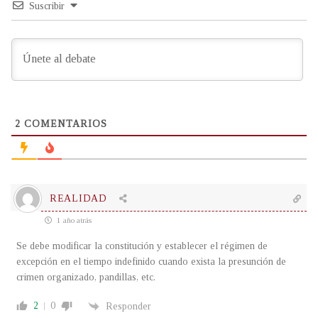
Suscribir
2
COMENTARIOS
REALIDAD
1 año atrás
Se debe modificar la constitución y establecer el régimen de
excepción en el tiempo indefinido cuando exista la presunción de
crimen organizado, pandillas, etc.
2
0
Responder