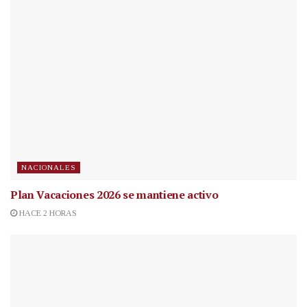
NACIONALES
Plan Vacaciones 2026 se mantiene activo
HACE 2 HORAS