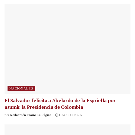
NACIONALES
El Salvador felicita a Abelardo de la Espriella por
asumir la Presidencia de Colombia
por
Redacción Diario La Página
HACE 1 HORA