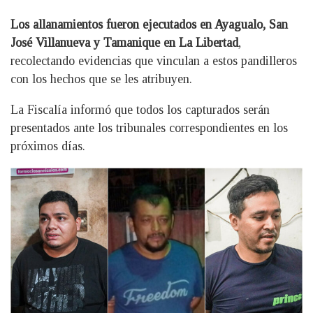
Los allanamientos fueron ejecutados en Ayagualo, San
José Villanueva y Tamanique en La Libertad
,
recolectando evidencias que vinculan a estos pandilleros
con los hechos que se les atribuyen.
La Fiscalía informó que todos los capturados serán
presentados ante los tribunales correspondientes en los
próximos días.