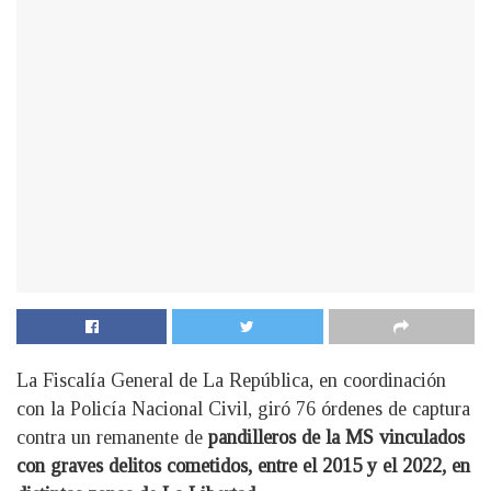
La Fiscalía General de La República, en coordinación
con la Policía Nacional Civil, giró 76 órdenes de captura
contra un remanente de
pandilleros de la MS vinculados
con graves delitos cometidos, entre el 2015 y el 2022, en