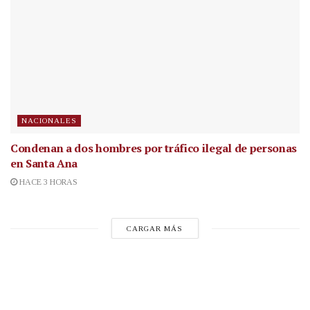
NACIONALES
Condenan a dos hombres por tráfico ilegal de personas
en Santa Ana
HACE 3 HORAS
CARGAR MÁS