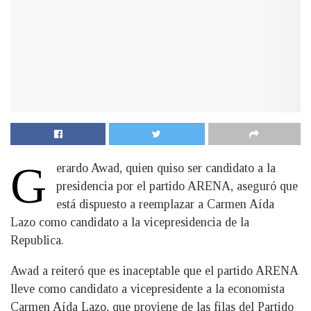
G
erardo Awad, quien quiso ser candidato a la
presidencia por el partido ARENA, aseguró que
está dispuesto a reemplazar a Carmen Aída
Lazo como candidato a la vicepresidencia de la
Republica.
Awad a reiteró que es inaceptable que el partido ARENA
lleve como candidato a vicepresidente a la economista
Carmen Aída Lazo, que proviene de las filas del Partido