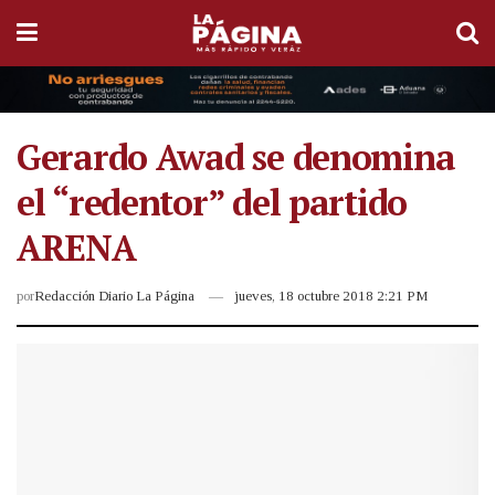
Gerardo Awad se denomina
el “redentor” del partido
ARENA
por
Redacción Diario La Página
jueves, 18 octubre 2018 2:21 PM