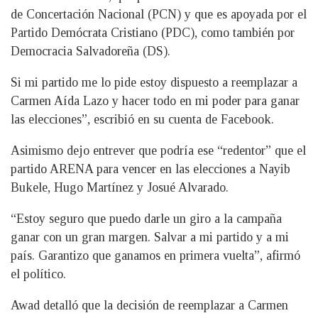
de Concertación Nacional (PCN) y que es apoyada por el
Partido Demócrata Cristiano (PDC), como también por
Democracia Salvadoreña (DS).
Si mi partido me lo pide estoy dispuesto a reemplazar a
Carmen Aída Lazo y hacer todo en mi poder para ganar
las elecciones”, escribió en su cuenta de Facebook.
Asimismo dejo entrever que podría ese “redentor” que el
partido ARENA para vencer en las elecciones a Nayib
Bukele, Hugo Martínez y Josué Alvarado.
“Estoy seguro que puedo darle un giro a la campaña
ganar con un gran margen. Salvar a mi partido y a mi
país. Garantizo que ganamos en primera vuelta”, afirmó
el político.
Awad detalló que la decisión de reemplazar a Carmen