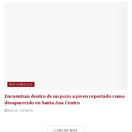
NACIONALES
Encuentran dentro de un pozo a joven reportado como
desaparecido en Santa Ana Centro
HACE 3 HORAS
CARGAR MÁS