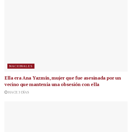
NACIONALES
Ella era Ana Yazmín, mujer que fue asesinada por un
vecino que mantenía una obsesión con ella
HACE 3 DÍAS