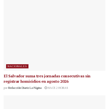
NACIONALES
El Salvador suma tres jornadas consecutivas sin
registrar homicidios en agosto 2026
por
Redacción Diario La Página
HACE 2 HORAS