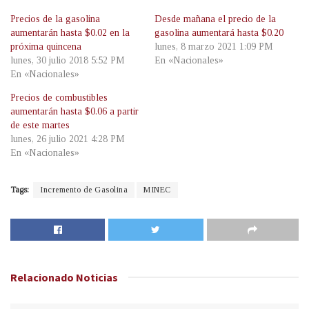
Precios de la gasolina
Desde mañana el precio de la
aumentarán hasta $0.02 en la
gasolina aumentará hasta $0.20
próxima quincena
lunes, 8 marzo 2021 1:09 PM
lunes, 30 julio 2018 5:52 PM
En «Nacionales»
En «Nacionales»
Precios de combustibles
aumentarán hasta $0.06 a partir
de este martes
lunes, 26 julio 2021 4:28 PM
En «Nacionales»
Tags:
Incremento de Gasolina
MINEC
Relacionado
Noticias