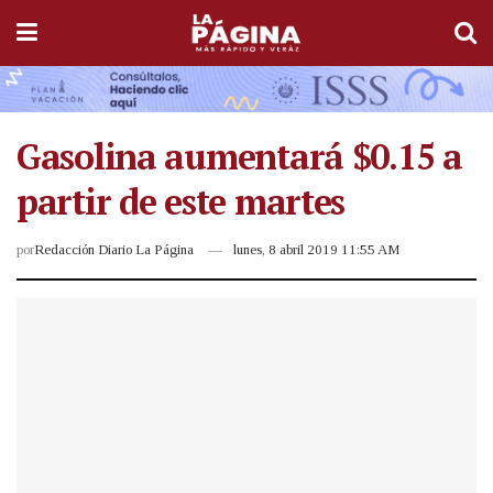
Gasolina aumentará $0.15 a
partir de este martes
por
Redacción Diario La Página
lunes, 8 abril 2019 11:55 AM