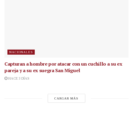
NACIONALES
Capturan a hombre por atacar con un cuchillo a su ex
pareja y a su ex suegra San Miguel
HACE 3 DÍAS
CARGAR MÁS