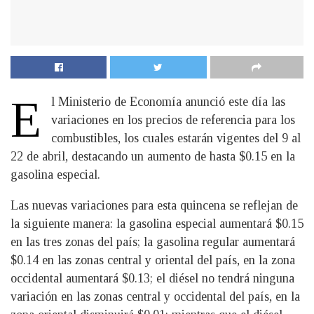
E
l Ministerio de Economía anunció este día las
variaciones en los precios de referencia para los
combustibles, los cuales estarán vigentes del 9 al
22 de abril, destacando un aumento de hasta $0.15 en la
gasolina especial.
Las nuevas variaciones para esta quincena se reflejan de
la siguiente manera: la gasolina especial aumentará $0.15
en las tres zonas del país; la gasolina regular aumentará
$0.14 en las zonas central y oriental del país, en la zona
occidental aumentará $0.13; el diésel no tendrá ninguna
variación en las zonas central y occidental del país, en la