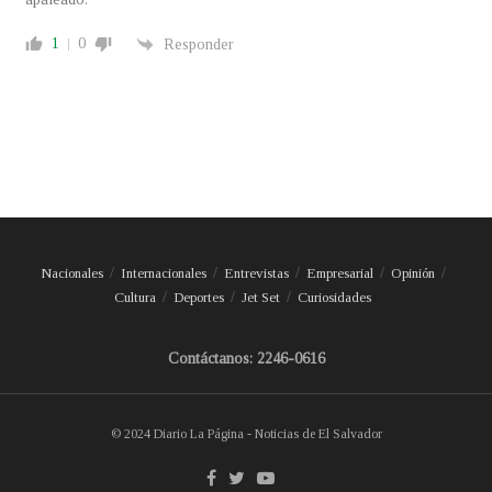
1
0
Responder
Nacionales
Internacionales
Entrevistas
Empresarial
Opinión
Cultura
Deportes
Jet Set
Curiosidades
Contáctanos: 2246-0616
© 2024 Diario La Página - Noticias de El Salvador