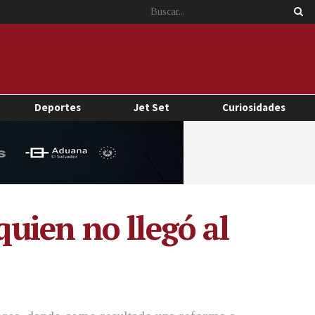
Deportes
Jet Set
Curiosidades
uien no llegó al