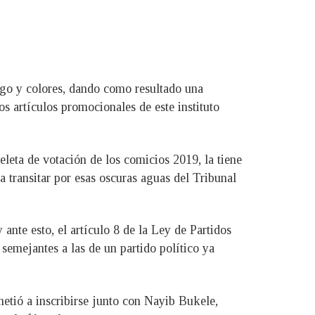
ogo y colores, dando como resultado una
os artículos promocionales de este instituto
peleta de votación de los comicios 2019, la tiene
a transitar por esas oscuras aguas del Tribunal
ante esto, el artículo 8 de la Ley de Partidos
semejantes a las de un partido político ya
etió a inscribirse junto con Nayib Bukele,