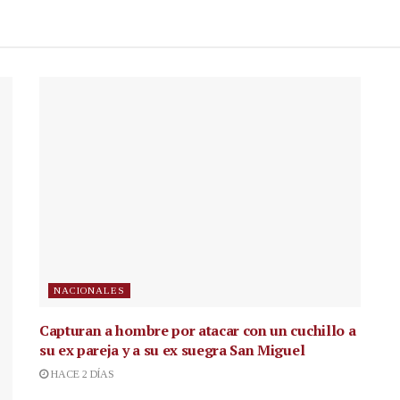
NACIONALES
Capturan a hombre por atacar con un cuchillo a
su ex pareja y a su ex suegra San Miguel
HACE 2 DÍAS