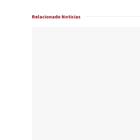
Relacionado
Noticias