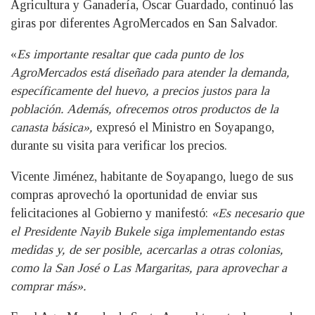
Agricultura y Ganadería, Óscar Guardado, continuó las
giras por diferentes AgroMercados en San Salvador.
«
Es importante resaltar que cada punto de los
AgroMercados está diseñado para atender la demanda,
específicamente del huevo, a precios justos para la
población. Además, ofrecemos otros productos de la
canasta básica»,
expresó el Ministro en Soyapango,
durante su visita para verificar los precios.
Vicente Jiménez, habitante de Soyapango, luego de sus
compras aprovechó la oportunidad de enviar sus
felicitaciones al Gobierno y manifestó:
«Es necesario que
el Presidente Nayib Bukele siga implementando estas
medidas y, de ser posible, acercarlas a otras colonias,
como la San José o Las Margaritas, para aprovechar a
comprar más».