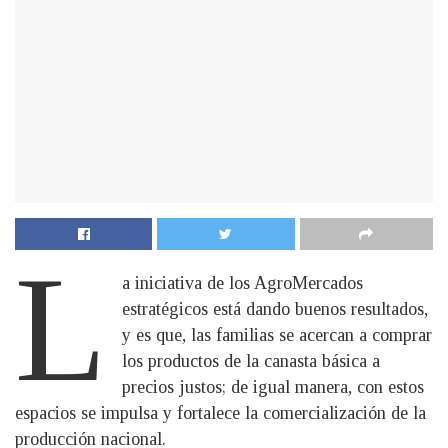
L
a iniciativa de los AgroMercados
estratégicos está dando buenos resultados,
y es que, las familias se acercan a comprar
los productos de la canasta básica a
precios justos; de igual manera, con estos
espacios se impulsa y fortalece la comercialización de la
producción nacional.