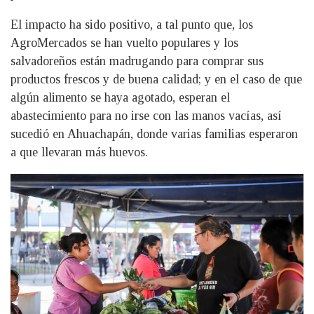
El impacto ha sido positivo, a tal punto que, los
AgroMercados se han vuelto populares y los
salvadoreños están madrugando para comprar sus
productos frescos y de buena calidad; y en el caso de que
algún alimento se haya agotado, esperan el
abastecimiento para no irse con las manos vacías, así
sucedió en Ahuachapán, donde varias familias esperaron
a que llevaran más huevos.