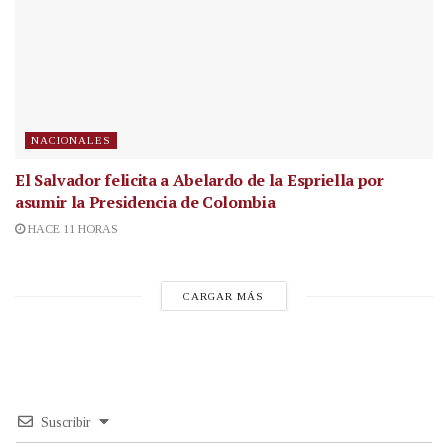
NACIONALES
El Salvador felicita a Abelardo de la Espriella por
asumir la Presidencia de Colombia
HACE 11 HORAS
CARGAR MÁS
Suscribir