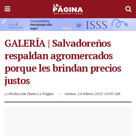
GALERÍA | Salvadoreños
respaldan agromercados
porque les brindan precios
justos
por
Redacción Diario La Página
viernes, 24 febrero 2023 10:05 AM