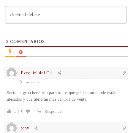
3
COMENTARIOS
Ezequiel del Cid
3 años atrás
Sería de gran beneficio para todos que publicaran donde están
ubicados y que abrieran más centros de venta.
1
0
Responder
tony