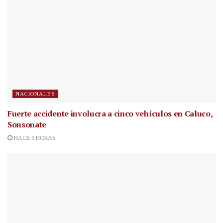
NACIONALES
Fuerte accidente involucra a cinco vehículos en Caluco,
Sonsonate
HACE 9 HORAS