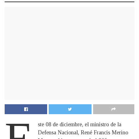
E
ste 08 de diciembre, el ministro de la
Defensa Nacional, René Francis Merino