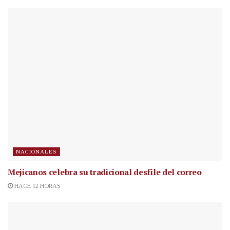
NACIONALES
Mejicanos celebra su tradicional desfile del correo
HACE 12 HORAS