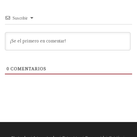
Suscribir
0
COMENTARIOS