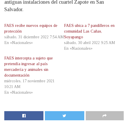
antiguas instalaciones del cuartel Zapote en San
Salvador.
FAES recibe nuevos equipos de
FAES ubica a 7 pandilleros en
protección
comunidad Las Cañas,
sábado, 31 diciembre 2022 7:54 AM
Soyapango
En «Nacionales»
sábado, 30 abril 2022 9:25 AM
En «Nacionales»
FAES intercepta a sujeto que
pretendía ingresar al país
mercadería y animales sin
documentación
miércoles, 17 noviembre 2021
10:21 AM
En «Nacionales»