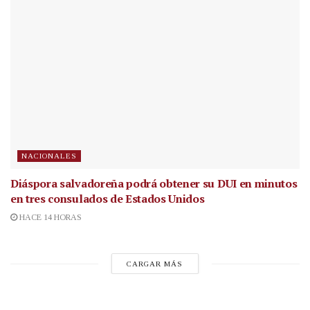
NACIONALES
Diáspora salvadoreña podrá obtener su DUI en minutos
en tres consulados de Estados Unidos
HACE 14 HORAS
CARGAR MÁS