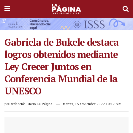
Gabriela de Bukele destaca
logros obtenidos mediante
Ley Crecer Juntos en
Conferencia Mundial de la
UNESCO
por
Redacción Diario La Página
martes, 15 noviembre 2022 10:17 AM