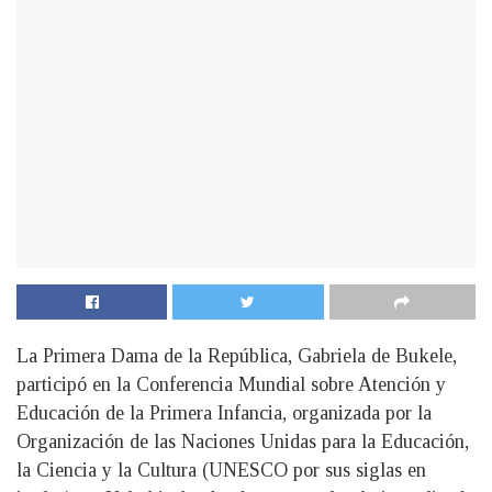
La Primera Dama de la República, Gabriela de Bukele,
participó en la Conferencia Mundial sobre Atención y
Educación de la Primera Infancia, organizada por la
Organización de las Naciones Unidas para la Educación,
la Ciencia y la Cultura (UNESCO por sus siglas en