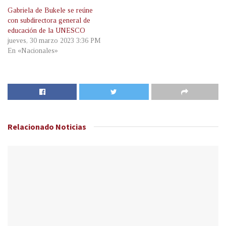
Gabriela de Bukele se reúne
con subdirectora general de
educación de la UNESCO
jueves, 30 marzo 2023 3:36 PM
En «Nacionales»
Relacionado
Noticias