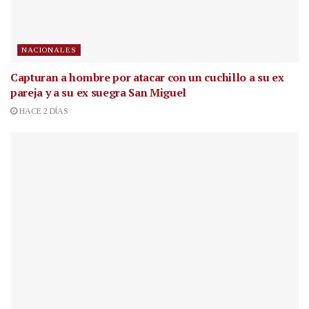
NACIONALES
Capturan a hombre por atacar con un cuchillo a su ex
pareja y a su ex suegra San Miguel
HACE 2 DÍAS