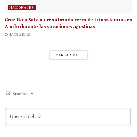
NACIONALES
Cruz Roja Salvadoreña brinda cerca de 40 asistencias en
Apulo durante las vacaciones agostinas
HACE 2 DÍAS
CARGAR MÁS
Suscribir