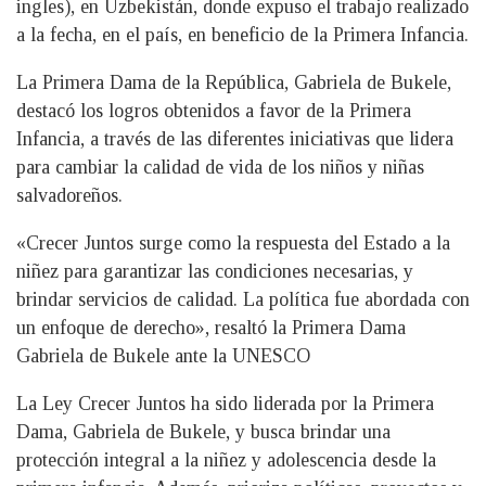
ingles), en Uzbekistán, donde expuso el trabajo realizado
a la fecha, en el país, en beneficio de la Primera Infancia.
La Primera Dama de la República, Gabriela de Bukele,
destacó los logros obtenidos a favor de la Primera
Infancia, a través de las diferentes iniciativas que lidera
para cambiar la calidad de vida de los niños y niñas
salvadoreños.
«Crecer Juntos surge como la respuesta del Estado a la
niñez para garantizar las condiciones necesarias, y
brindar servicios de calidad. La política fue abordada con
un enfoque de derecho», resaltó la Primera Dama
Gabriela de Bukele ante la UNESCO
La Ley Crecer Juntos ha sido liderada por la Primera
Dama, Gabriela de Bukele, y busca brindar una
protección integral a la niñez y adolescencia desde la