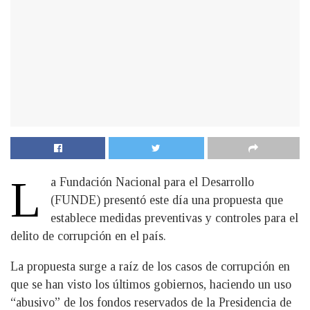
L
a Fundación Nacional para el Desarrollo
(FUNDE) presentó este día una propuesta que
establece medidas preventivas y controles para el
delito de corrupción en el país.
La propuesta surge a raíz de los casos de corrupción en
que se han visto los últimos gobiernos, haciendo un uso
“abusivo” de los fondos reservados de la Presidencia de