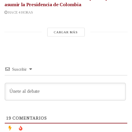
asumir la Presidencia de Colombia
HACE 4 HORAS
CARGAR MÁS
Suscribir
19
COMENTARIOS