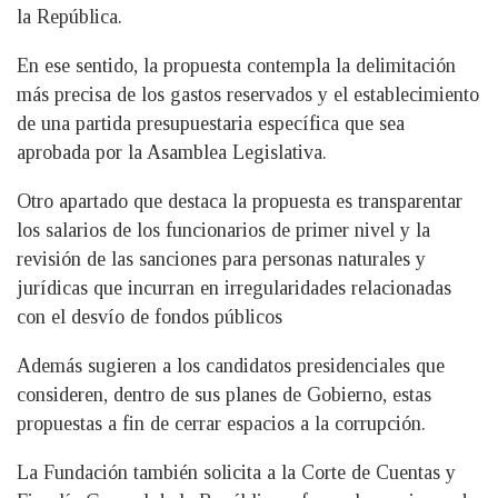
la República.
En ese sentido, la propuesta contempla la delimitación
más precisa de los gastos reservados y el establecimiento
de una partida presupuestaria específica que sea
aprobada por la Asamblea Legislativa.
Otro apartado que destaca la propuesta es transparentar
los salarios de los funcionarios de primer nivel y la
revisión de las sanciones para personas naturales y
jurídicas que incurran en irregularidades relacionadas
con el desvío de fondos públicos
Además sugieren a los candidatos presidenciales que
consideren, dentro de sus planes de Gobierno, estas
propuestas a fin de cerrar espacios a la corrupción.
La Fundación también solicita a la Corte de Cuentas y