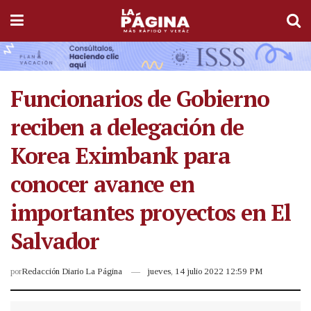
Funcionarios de Gobierno
reciben a delegación de
Korea Eximbank para
conocer avance en
importantes proyectos en El
Salvador
por
Redacción Diario La Página
jueves, 14 julio 2022 12:59 PM