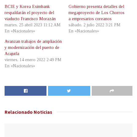
BCIE y Korea Eximbank
Gobierno presenta detalles del
respaldarán el proyecto del
megaproyecto de Los Chorros
viaducto Francisco Morazán
a empresarios coreanos
martes, 25 abril 2023 11:12 AM
sábado, 2 julio 2022 3:21 PM
En «Nacionales»
En «Nacionales»
Avanzan trabajos de ampliación
y modernización del puerto de
Acajutla
viernes, 14 enero 2022 2:49 PM
En «Nacionales»
Relacionado
Noticias