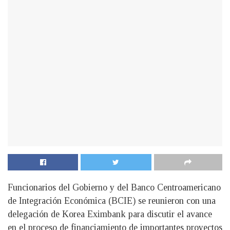
Funcionarios del Gobierno y del Banco Centroamericano
de Integración Económica (BCIE) se reunieron con una
delegación de Korea Eximbank para discutir el avance
en el proceso de financiamiento de importantes proyectos