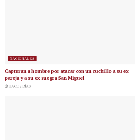
NACIONALES
Capturan a hombre por atacar con un cuchillo a su ex
pareja y a su ex suegra San Miguel
HACE 2 DÍAS