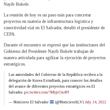
Nayib Bukele.
La reunión de hoy es un paso más para concretar
proyectos en materia de infraestructura logística y
conectividad vial en El Salvador, detalló el presidente de
CEPA.
Durante el encuentro se expresó que las instituciones del
Gobierno del Presidente Nayib Bukele trabajan de
manera articulada para agilizar la ejecución de proyectos
estratégicos.
Las autoridades del Gobierno de la República reciben a la
delegación de Korea EximBank, para conocer los detalles
del avance de diferentes proyectos estratégicos en El
Salvador.
pic.twitter.com/7MbjvOn4Pf
— Noticiero El Salvador
(@NoticieroSLV)
July 14, 2022