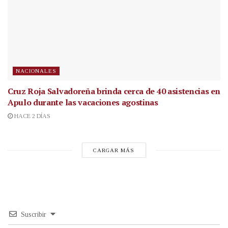
NACIONALES
Cruz Roja Salvadoreña brinda cerca de 40 asistencias en
Apulo durante las vacaciones agostinas
HACE 2 DÍAS
CARGAR MÁS
Suscribir