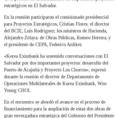
estratégicos en El Salvador.
En la reunión participaron el comisionado presidencial
para Proyectos Estratégicos, Cristian Flores; el director
del BCIE, Luis Rodríguez; los ministros de Hacienda,
Alejandro Zelaya; de Obras Públicas, Romeo Herrera, y
el presidente de CEPA, Federico Anliker.
«Korea Eximbank ha sostenido conversaciones con El
Salvador por dos importantes proyectos: desarrollo del
Puerto de Acajutla y Proyecto Los Chorros», expresó
durante la reunión el director de Departamento de
Operaciones Multilaterales de Korea Eximbank, Woo
Young CHOI.
En el encuentro se abordó el avance en el proceso de
financiamiento para la ampliación de estas dos obras de
gran envergadura estratégica del Gobierno del Presidente