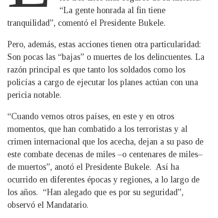
“La gente honrada al fin tiene
tranquilidad”, comentó el Presidente Bukele.
Pero, además, estas acciones tienen otra particularidad:
Son pocas las “bajas” o muertes de los delincuentes. La
razón principal es que tanto los soldados como los
policías a cargo de ejecutar los planes actúan con una
pericia notable.
“Cuando vemos otros países, en este y en otros
momentos, que han combatido a los terroristas y al
crimen internacional que los acecha, dejan a su paso de
este combate decenas de miles –o centenares de miles–
de muertos”, anotó el Presidente Bukele. Así ha
ocurrido en diferentes épocas y regiones, a lo largo de
los años. “Han alegado que es por su seguridad”,
observó el Mandatario.