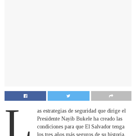
L
as estrategias de seguridad que dirige el
Presidente Nayib Bukele ha creado las
condiciones para que El Salvador tenga
los tres años más seguros de su historia.