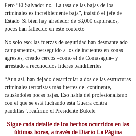
Pero “El Salvador no. La tasa de las bajas de los
criminales es increíblemente baja”, insistió el jefe de
Estado. Si bien hay alrededor de 58,000 capturados,
pocos han fallecido en este contexto.
No solo eso: las fuerzas de seguridad han desmantelado
campamentos, perseguido a los delincuentes en zonas
agrestes, creado cercos –como el de Comasagua– y
arrestado a reconocidos líderes pandilleriles.
“Aun así, han dejado desarticular a dos de las estructuras
criminales terroristas más fuertes del continente,
causándoles pocas bajas. Eso habla del profesionalismo
con el que se está luchando esta Guerra contra
pandillas”, reafirmó el Presidente Bukele.
Sigue cada detalle de los hechos ocurridos en las
últimas horas, a través de Diario La Página