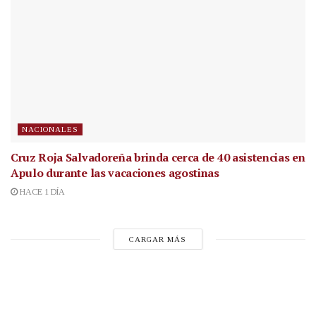
NACIONALES
Cruz Roja Salvadoreña brinda cerca de 40 asistencias en
Apulo durante las vacaciones agostinas
HACE 1 DÍA
CARGAR MÁS