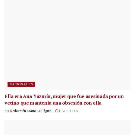
NACIONALES
Ella era Ana Yazmín, mujer que fue asesinada por un
vecino que mantenía una obsesión con ella
por
Redacción Diario La Página
HACE 1 DÍA