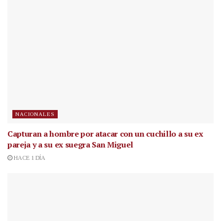
NACIONALES
Capturan a hombre por atacar con un cuchillo a su ex
pareja y a su ex suegra San Miguel
HACE 1 DÍA