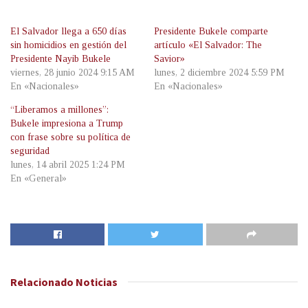
El Salvador llega a 650 días
Presidente Bukele comparte
sin homicidios en gestión del
artículo «El Salvador: The
Presidente Nayib Bukele
Savior»
viernes, 28 junio 2024 9:15 AM
lunes, 2 diciembre 2024 5:59 PM
En «Nacionales»
En «Nacionales»
“Liberamos a millones”:
Bukele impresiona a Trump
con frase sobre su política de
seguridad
lunes, 14 abril 2025 1:24 PM
En «General»
Relacionado
Noticias