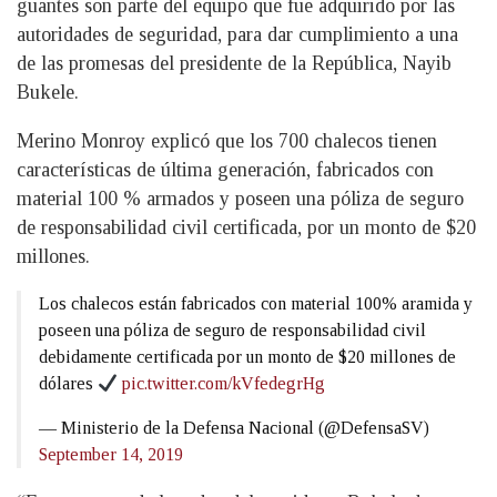
guantes son parte del equipo que fue adquirido por las
autoridades de seguridad, para dar cumplimiento a una
de las promesas del presidente de la República, Nayib
Bukele.
Merino Monroy explicó que los 700 chalecos tienen
características de última generación, fabricados con
material 100 % armados y poseen una póliza de seguro
de responsabilidad civil certificada, por un monto de $20
millones.
Los chalecos están fabricados con material 100% aramida y
poseen una póliza de seguro de responsabilidad civil
debidamente certificada por un monto de $20 millones de
dólares
pic.twitter.com/kVfedegrHg
— Ministerio de la Defensa Nacional (@DefensaSV)
September 14, 2019