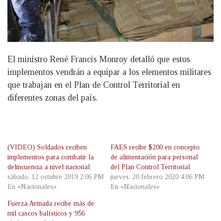
El ministro René Francis Monroy detalló que estos
implementos vendrán a equipar a los elementos militares
que trabajan en el Plan de Control Territorial en
diferentes zonas del país.
(VIDEO) Soldados reciben
FAES recibe $200 en concepto
implementos para combatir la
de alimentación para personal
delincuencia a nivel nacional
del Plan Control Territorial
sábado, 12 octubre 2019 2:06 PM
jueves, 20 febrero 2020 4:06 PM
En «Nacionales»
En «Nacionales»
Fuerza Armada recibe más de
mil cascos balísticos y 956