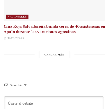
NACIONALES
Cruz Roja Salvadoreña brinda cerca de 40 asistencias en
Apulo durante las vacaciones agostinas
HACE 2 DÍAS
CARGAR MÁS
Suscribir