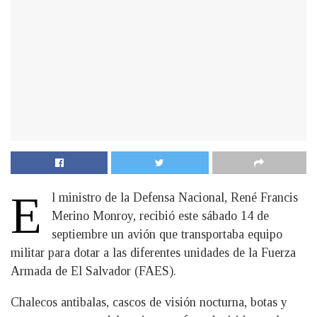
E
l ministro de la Defensa Nacional, René Francis
Merino Monroy, recibió este sábado 14 de
septiembre un avión que transportaba equipo
militar para dotar a las diferentes unidades de la Fuerza
Armada de El Salvador (FAES).
Chalecos antibalas, cascos de visión nocturna, botas y