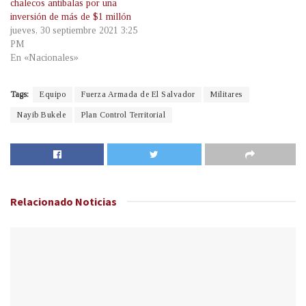
chalecos antibalas por una
inversión de más de $1 millón
jueves, 30 septiembre 2021 3:25
PM
En «Nacionales»
Tags:
Equipo
Fuerza Armada de El Salvador
Militares
Nayib Bukele
Plan Control Territorial
Relacionado
Noticias