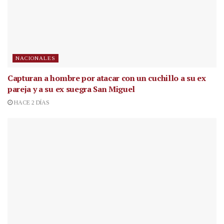
NACIONALES
Capturan a hombre por atacar con un cuchillo a su ex
pareja y a su ex suegra San Miguel
HACE 2 DÍAS