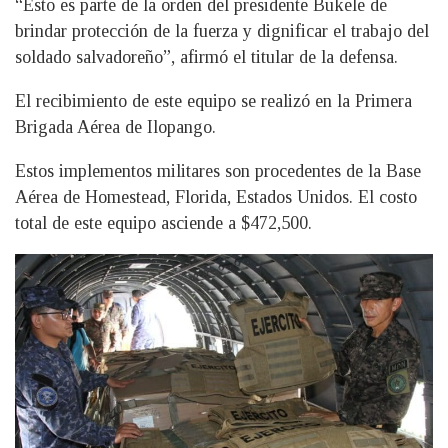
“Esto es parte de la orden del presidente Bukele de
brindar protección de la fuerza y dignificar el trabajo del
soldado salvadoreño”, afirmó el titular de la defensa.
El recibimiento de este equipo se realizó en la Primera
Brigada Aérea de Ilopango.
Estos implementos militares son procedentes de la Base
Aérea de Homestead, Florida, Estados Unidos. El costo
total de este equipo asciende a $472,500.