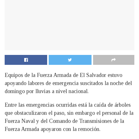
Equipos de la Fuerza Armada de El Salvador estuvo
apoyando labores de emergencia suscitados la noche del
domingo por lluvias a nivel nacional.
Entre las emergencias ocurridas está la caída de árboles
que obstaculizaron el paso, sin embargo el personal de la
Fuerza Naval y del Comando de Transmisiones de la
Fuerza Armada apoyaron con la remoción.