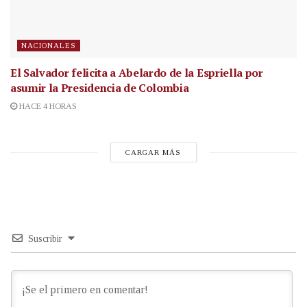
NACIONALES
El Salvador felicita a Abelardo de la Espriella por
asumir la Presidencia de Colombia
HACE 4 HORAS
CARGAR MÁS
Suscribir