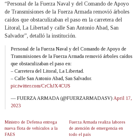
“Personal de la Fuerza Naval y del Comando de Apoyo
de Transmisiones de la Fuerza Armada removió árboles
caídos que obstaculizaban el paso en la carretera del
Litoral, La Libertad y calle San Antonio Abad, San
Salvador”, detalló la institución.
Personal de la Fuerza Naval y del Comando de Apoyo de
Transmisiones de la Fuerza Armada removió árboles caídos
que obstaculizaban el paso en:
– Carretera del Litoral, La Libertad.
– Calle San Antonio Abad, San Salvador.
pic.twitter.com/CrChJX4CUS
— FUERZA ARMADA (@FUERZARMADASV)
April 17,
2023
Ministro de Defensa entrega
Fuerza Armada realiza labores
nueva flota de vehículos a la
de atención de emergencia en
FAES
todo el país