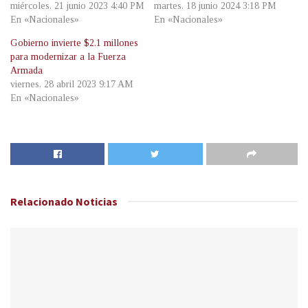
miércoles, 21 junio 2023 4:40 PM
martes, 18 junio 2024 3:18 PM
En «Nacionales»
En «Nacionales»
Gobierno invierte $2.1 millones
para modernizar a la Fuerza
Armada
viernes, 28 abril 2023 9:17 AM
En «Nacionales»
Relacionado
Noticias