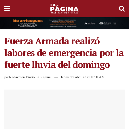
Fuerza Armada realizó
labores de emergencia por la
fuerte lluvia del domingo
por
Redacción Diario La Página
lunes, 17 abril 2023 8:18 AM