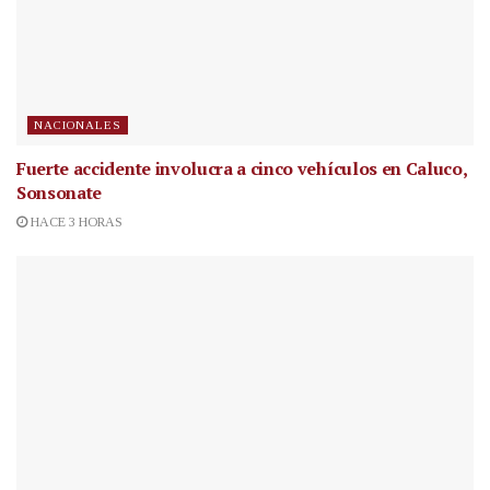
NACIONALES
Fuerte accidente involucra a cinco vehículos en Caluco,
Sonsonate
HACE 3 HORAS