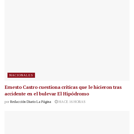
NACIONALES
Ernesto Castro cuestiona críticas que le hicieron tras
accidente en el bulevar El Hipódromo
por
Redacción Diario La Página
HACE 16 HORAS