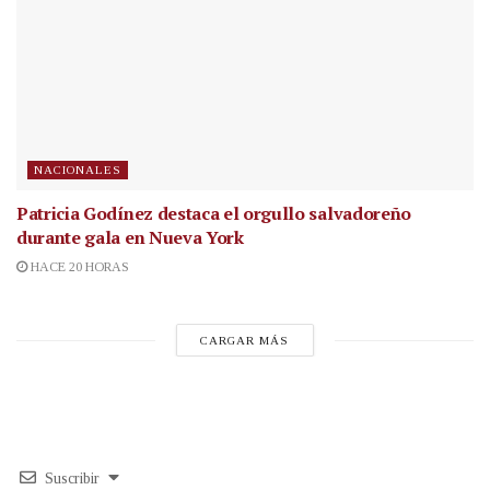
NACIONALES
Patricia Godínez destaca el orgullo salvadoreño
durante gala en Nueva York
HACE 20 HORAS
CARGAR MÁS
Suscribir