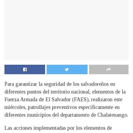
Para garantizar la seguridad de los salvadoreños en
diferentes puntos del territorio nacional, elementos de la
Fuerza Armada de El Salvador (FAES), realizaron este
miércoles, patrullajes preventivos específicamente en
diferentes municipios del departamento de Chalatenango.
Las acciones implementadas por los elementos de