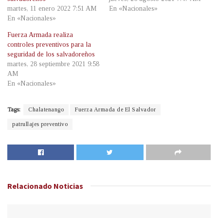
martes, 11 enero 2022 7:51 AM
En «Nacionales»
En «Nacionales»
Fuerza Armada realiza
controles preventivos para la
seguridad de los salvadoreños
martes, 28 septiembre 2021 9:58
AM
En «Nacionales»
Tags:
Chalatenango
Fuerza Armada de El Salvador
patrullajes preventivo
Relacionado
Noticias