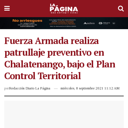
Fuerza Armada realiza
patrullaje preventivo en
Chalatenango, bajo el Plan
Control Territorial
por
Redacción Diario La Página
miércoles, 8 septiembre 2021 11:12 AM