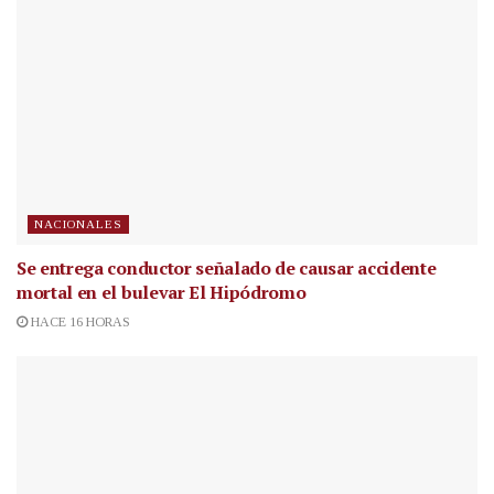
NACIONALES
Se entrega conductor señalado de causar accidente
mortal en el bulevar El Hipódromo
HACE 16 HORAS