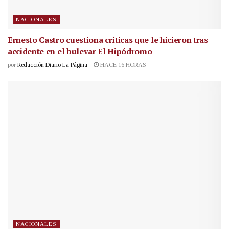
NACIONALES
Ernesto Castro cuestiona críticas que le hicieron tras
accidente en el bulevar El Hipódromo
por
Redacción Diario La Página
HACE 16 HORAS
NACIONALES