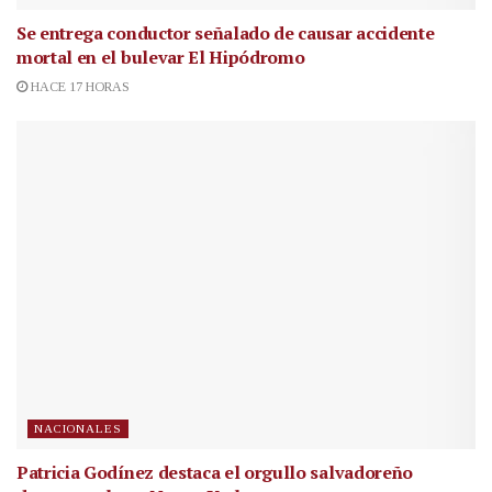
Se entrega conductor señalado de causar accidente
mortal en el bulevar El Hipódromo
HACE 17 HORAS
NACIONALES
Patricia Godínez destaca el orgullo salvadoreño