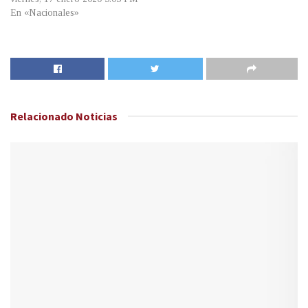
En «Nacionales»
Relacionado
Noticias