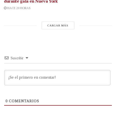
durante gala en Nueva York
HACE 20 HORAS
CARGAR MÁS
Suscribir
0
COMENTARIOS