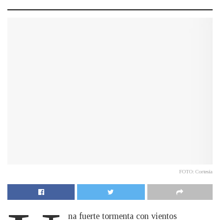
FOTO: Cortesía
na fuerte tormenta con vientos